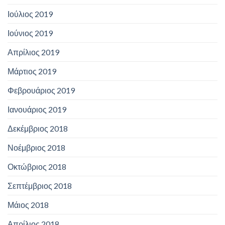
Ιούλιος 2019
Ιούνιος 2019
Απρίλιος 2019
Μάρτιος 2019
Φεβρουάριος 2019
Ιανουάριος 2019
Δεκέμβριος 2018
Νοέμβριος 2018
Οκτώβριος 2018
Σεπτέμβριος 2018
Μάιος 2018
Απρίλιος 2018