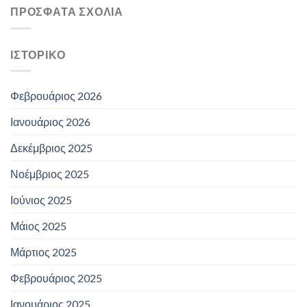
ΠΡΌΣΦΑΤΑ ΣΧΌΛΙΑ
ΙΣΤΟΡΙΚΌ
Φεβρουάριος 2026
Ιανουάριος 2026
Δεκέμβριος 2025
Νοέμβριος 2025
Ιούνιος 2025
Μάιος 2025
Μάρτιος 2025
Φεβρουάριος 2025
Ιανουάριος 2025