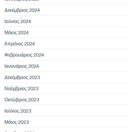
Δεκέμβριος 2024
Ιούνιος 2024
Μάιος 2024
Απρίλιος 2024
Φεβρουάριος 2024
Ιανουάριος 2024
Δεκέμβριος 2023
Νοέμβριος 2023
Οκτώβριος 2023
Ιούλιος 2023
Μάιος 2023