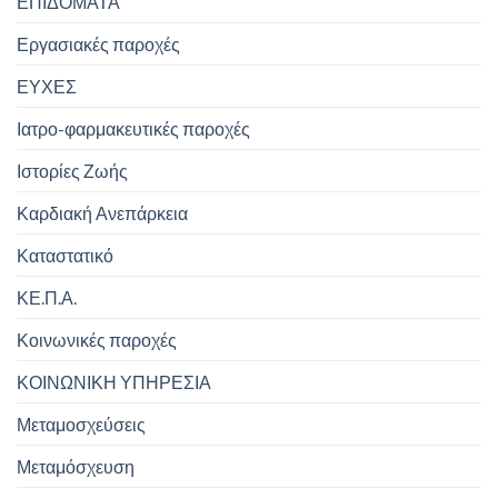
ΕΠΙΔΟΜΑΤΑ
Εργασιακές παροχές
ΕΥΧΕΣ
Ιατρο-φαρμακευτικές παροχές
Ιστορίες Ζωής
Καρδιακή Ανεπάρκεια
Καταστατικό
ΚΕ.Π.Α.
Κοινωνικές παροχές
ΚΟΙΝΩΝΙΚΗ ΥΠΗΡΕΣΙΑ
Μεταμοσχεύσεις
Μεταμόσχευση