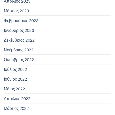
Απρίλιος 2023
Μάρτιος 2023
Φεβρουάριος 2023
Ιανουάριος 2023
Δεκέμβριος 2022
Νοέμβριος 2022
Οκτώβριος 2022
Ιούλιος 2022
Ιούνιος 2022
Μάιος 2022
Απρίλιος 2022
Μάρτιος 2022