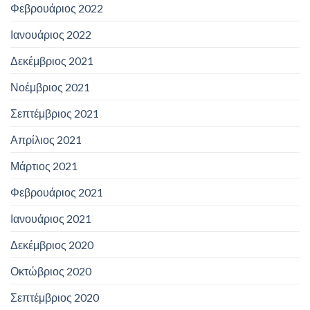
Φεβρουάριος 2022
Ιανουάριος 2022
Δεκέμβριος 2021
Νοέμβριος 2021
Σεπτέμβριος 2021
Απρίλιος 2021
Μάρτιος 2021
Φεβρουάριος 2021
Ιανουάριος 2021
Δεκέμβριος 2020
Οκτώβριος 2020
Σεπτέμβριος 2020