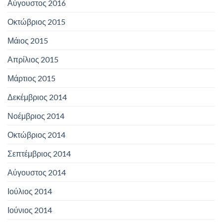
Αύγουστος 2016
Οκτώβριος 2015
Μάιος 2015
Απρίλιος 2015
Μάρτιος 2015
Δεκέμβριος 2014
Νοέμβριος 2014
Οκτώβριος 2014
Σεπτέμβριος 2014
Αύγουστος 2014
Ιούλιος 2014
Ιούνιος 2014