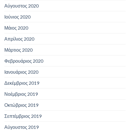
Αύγουστος 2020
Ιούνιος 2020
Μάιος 2020
Απρίλιος 2020
Μάρτιος 2020
Φεβρουάριος 2020
Ιανουάριος 2020
Δεκέμβριος 2019
Νοέμβριος 2019
Οκτώβριος 2019
Σεπτέμβριος 2019
Αύγουστος 2019