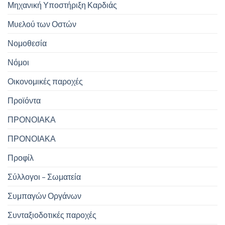
Μηχανική Υποστήριξη Καρδιάς
Μυελού των Οστών
Νομοθεσία
Νόμοι
Οικονομικές παροχές
Προϊόντα
ΠΡΟΝΟΙΑΚΑ
ΠΡΟΝΟΙΑΚΑ
Προφίλ
Σύλλογοι – Σωματεία
Συμπαγών Οργάνων
Συνταξιοδοτικές παροχές