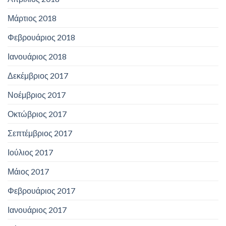
Μάρτιος 2018
Φεβρουάριος 2018
Ιανουάριος 2018
Δεκέμβριος 2017
Νοέμβριος 2017
Οκτώβριος 2017
Σεπτέμβριος 2017
Ιούλιος 2017
Μάιος 2017
Φεβρουάριος 2017
Ιανουάριος 2017