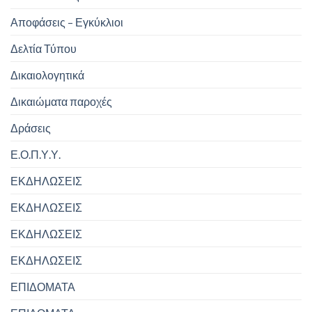
Αποφάσεις – Εγκύκλιοι
Δελτία Τύπου
Δικαιολογητικά
Δικαιώματα παροχές
Δράσεις
Ε.Ο.Π.Υ.Υ.
ΕΚΔΗΛΩΣΕΙΣ
ΕΚΔΗΛΩΣΕΙΣ
ΕΚΔΗΛΩΣΕΙΣ
ΕΚΔΗΛΩΣΕΙΣ
ΕΠΙΔΟΜΑΤΑ