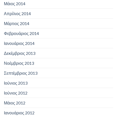
Μάιος 2014
Απρίλιος 2014
Μάρτιος 2014
Φεβρουάριος 2014
Ιανουάριος 2014
Δεκέμβριος 2013
Νοέμβριος 2013
Σεπτέμβριος 2013
Ιούνιος 2013
Ιούνιος 2012
Μάιος 2012
Ιανουάριος 2012