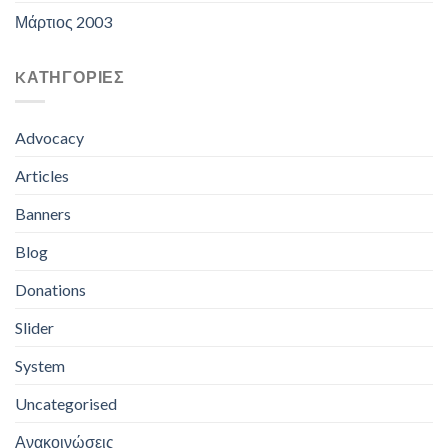
Μάρτιος 2003
KΑΤΗΓΟΡΊΕΣ
Advocacy
Articles
Banners
Blog
Donations
Slider
System
Uncategorised
Ανακοινώσεις