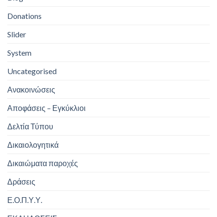
Donations
Slider
System
Uncategorised
Ανακοινώσεις
Αποφάσεις – Εγκύκλιοι
Δελτία Τύπου
Δικαιολογητικά
Δικαιώματα παροχές
Δράσεις
Ε.Ο.Π.Υ.Υ.