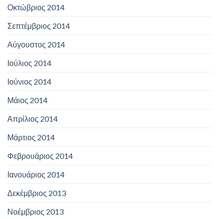
Οκτώβριος 2014
Σεπτέμβριος 2014
Αύγουστος 2014
Ιούλιος 2014
Ιούνιος 2014
Μάιος 2014
Απρίλιος 2014
Μάρτιος 2014
Φεβρουάριος 2014
Ιανουάριος 2014
Δεκέμβριος 2013
Νοέμβριος 2013