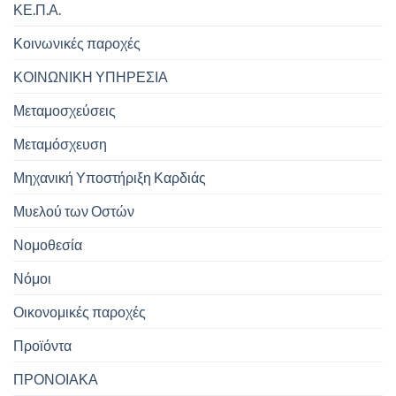
ΚΕ.Π.Α.
Κοινωνικές παροχές
ΚΟΙΝΩΝΙΚΗ ΥΠΗΡΕΣΙΑ
Μεταμοσχεύσεις
Μεταμόσχευση
Μηχανική Υποστήριξη Καρδιάς
Μυελού των Οστών
Νομοθεσία
Νόμοι
Οικονομικές παροχές
Προϊόντα
ΠΡΟΝΟΙΑΚΑ