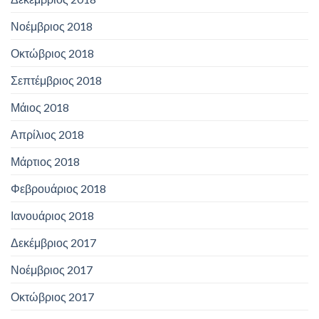
Νοέμβριος 2018
Οκτώβριος 2018
Σεπτέμβριος 2018
Μάιος 2018
Απρίλιος 2018
Μάρτιος 2018
Φεβρουάριος 2018
Ιανουάριος 2018
Δεκέμβριος 2017
Νοέμβριος 2017
Οκτώβριος 2017