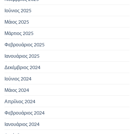
Ιούνιος 2025
Μάιος 2025
Μάρτιος 2025
Φεβρουάριος 2025
Ιανουάριος 2025
Δεκέμβριος 2024
Ιούνιος 2024
Μάιος 2024
Απρίλιος 2024
Φεβρουάριος 2024
Ιανουάριος 2024