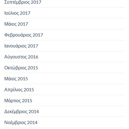
Σεπτέμβριος 2017
Ιούλιος 2017
Μάιος 2017
Φεβρουάριος 2017
Ιανουάριος 2017
Αύγουστος 2016
Οκτώβριος 2015
Μάιος 2015
Απρίλιος 2015
Μάρτιος 2015
Δεκέμβριος 2014
Νοέμβριος 2014