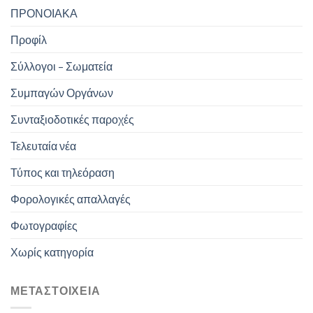
ΠΡΟΝΟΙΑΚΑ
Προφίλ
Σύλλογοι – Σωματεία
Συμπαγών Οργάνων
Συνταξιοδοτικές παροχές
Τελευταία νέα
Τύπος και τηλεόραση
Φορολογικές απαλλαγές
Φωτογραφίες
Χωρίς κατηγορία
ΜΕΤΑΣΤΟΙΧΕΊΑ