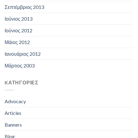
Σεπτέμβριος 2013
Ιούνιος 2013
Ιούνιος 2012
Μάιος 2012
Ιανουάριος 2012
Μάρτιος 2003
KΑΤΗΓΟΡΊΕΣ
Advocacy
Articles
Banners
Blog