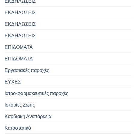
ΕΚΔΗΛΩΣΕΙΣ
ΕΚΔΗΛΩΣΕΙΣ
ΕΚΔΗΛΩΣΕΙΣ
ΕΚΔΗΛΩΣΕΙΣ
ΕΠΙΔΟΜΑΤΑ
ΕΠΙΔΟΜΑΤΑ
Εργασιακές παροχές
ΕΥΧΕΣ
Ιατρο-φαρμακευτικές παροχές
Ιστορίες Ζωής
Καρδιακή Ανεπάρκεια
Καταστατικό