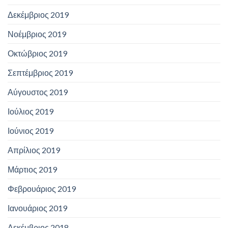
Δεκέμβριος 2019
Νοέμβριος 2019
Οκτώβριος 2019
Σεπτέμβριος 2019
Αύγουστος 2019
Ιούλιος 2019
Ιούνιος 2019
Απρίλιος 2019
Μάρτιος 2019
Φεβρουάριος 2019
Ιανουάριος 2019
Δεκέμβριος 2018