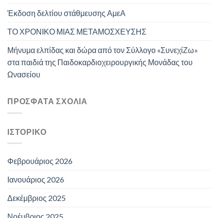
Έκδοση δελτίου στάθμευσης ΑμεΑ
ΤΟ ΧΡΟΝΙΚΟ ΜΙΑΣ ΜΕΤΑΜΟΣΧΕΥΣΗΣ
Μήνυμα ελπίδας και δώρα από τον Σύλλογο «ΣυνεχίΖω»
στα παιδιά της Παιδοκαρδιοχειρουργικής Μονάδας του
Ωνασείου
ΠΡΌΣΦΑΤΑ ΣΧΌΛΙΑ
ΙΣΤΟΡΙΚΌ
Φεβρουάριος 2026
Ιανουάριος 2026
Δεκέμβριος 2025
Νοέμβριος 2025