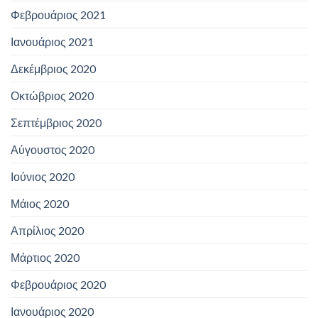
Φεβρουάριος 2021
Ιανουάριος 2021
Δεκέμβριος 2020
Οκτώβριος 2020
Σεπτέμβριος 2020
Αύγουστος 2020
Ιούνιος 2020
Μάιος 2020
Απρίλιος 2020
Μάρτιος 2020
Φεβρουάριος 2020
Ιανουάριος 2020