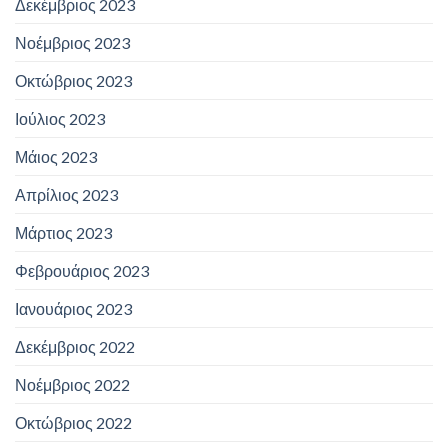
Δεκέμβριος 2023
Νοέμβριος 2023
Οκτώβριος 2023
Ιούλιος 2023
Μάιος 2023
Απρίλιος 2023
Μάρτιος 2023
Φεβρουάριος 2023
Ιανουάριος 2023
Δεκέμβριος 2022
Νοέμβριος 2022
Οκτώβριος 2022