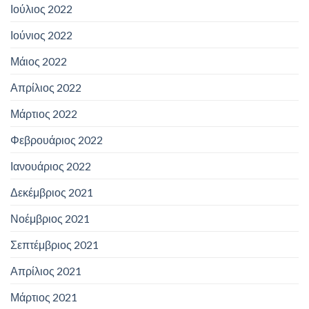
Ιούλιος 2022
Ιούνιος 2022
Μάιος 2022
Απρίλιος 2022
Μάρτιος 2022
Φεβρουάριος 2022
Ιανουάριος 2022
Δεκέμβριος 2021
Νοέμβριος 2021
Σεπτέμβριος 2021
Απρίλιος 2021
Μάρτιος 2021