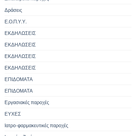
Δράσεις
Ε.Ο.Π.Υ.Υ.
ΕΚΔΗΛΩΣΕΙΣ
ΕΚΔΗΛΩΣΕΙΣ
ΕΚΔΗΛΩΣΕΙΣ
ΕΚΔΗΛΩΣΕΙΣ
ΕΠΙΔΟΜΑΤΑ
ΕΠΙΔΟΜΑΤΑ
Εργασιακές παροχές
ΕΥΧΕΣ
Ιατρο-φαρμακευτικές παροχές