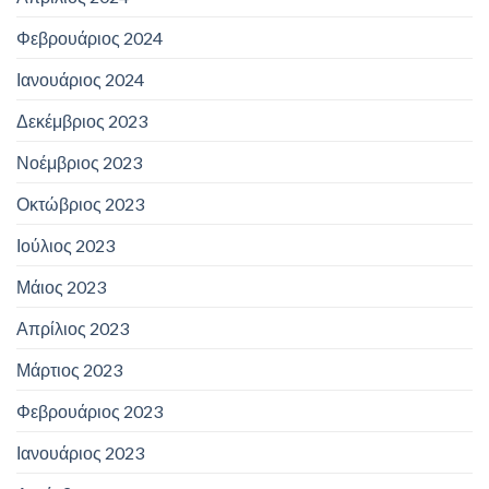
Φεβρουάριος 2024
Ιανουάριος 2024
Δεκέμβριος 2023
Νοέμβριος 2023
Οκτώβριος 2023
Ιούλιος 2023
Μάιος 2023
Απρίλιος 2023
Μάρτιος 2023
Φεβρουάριος 2023
Ιανουάριος 2023