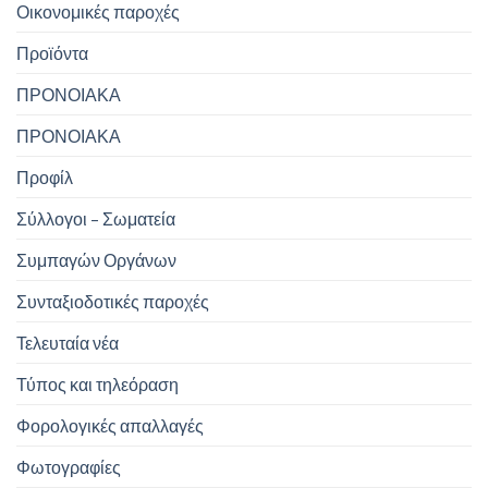
Οικονομικές παροχές
Προϊόντα
ΠΡΟΝΟΙΑΚΑ
ΠΡΟΝΟΙΑΚΑ
Προφίλ
Σύλλογοι – Σωματεία
Συμπαγών Οργάνων
Συνταξιοδοτικές παροχές
Τελευταία νέα
Τύπος και τηλεόραση
Φορολογικές απαλλαγές
Φωτογραφίες