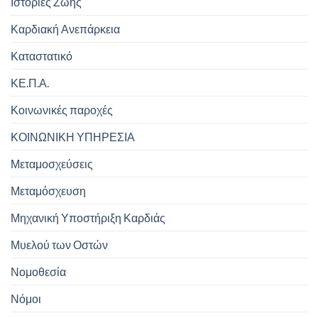
Ιστορίες Ζωής
Καρδιακή Ανεπάρκεια
Καταστατικό
ΚΕ.Π.Α.
Κοινωνικές παροχές
ΚΟΙΝΩΝΙΚΗ ΥΠΗΡΕΣΙΑ
Μεταμοσχεύσεις
Μεταμόσχευση
Μηχανική Υποστήριξη Καρδιάς
Μυελού των Οστών
Νομοθεσία
Νόμοι