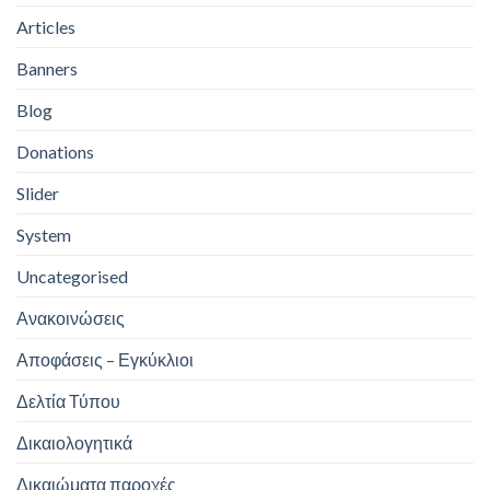
Articles
Banners
Blog
Donations
Slider
System
Uncategorised
Ανακοινώσεις
Αποφάσεις – Εγκύκλιοι
Δελτία Τύπου
Δικαιολογητικά
Δικαιώματα παροχές