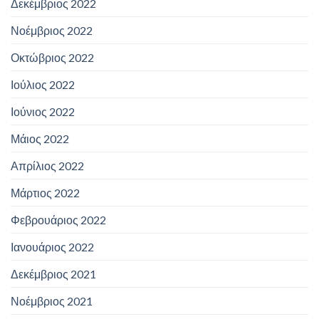
Δεκέμβριος 2022
Νοέμβριος 2022
Οκτώβριος 2022
Ιούλιος 2022
Ιούνιος 2022
Μάιος 2022
Απρίλιος 2022
Μάρτιος 2022
Φεβρουάριος 2022
Ιανουάριος 2022
Δεκέμβριος 2021
Νοέμβριος 2021