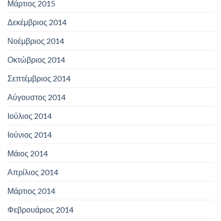
Μάρτιος 2015
Δεκέμβριος 2014
Νοέμβριος 2014
Οκτώβριος 2014
Σεπτέμβριος 2014
Αύγουστος 2014
Ιούλιος 2014
Ιούνιος 2014
Μάιος 2014
Απρίλιος 2014
Μάρτιος 2014
Φεβρουάριος 2014