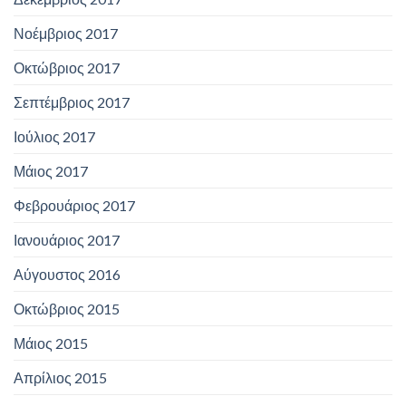
Νοέμβριος 2017
Οκτώβριος 2017
Σεπτέμβριος 2017
Ιούλιος 2017
Μάιος 2017
Φεβρουάριος 2017
Ιανουάριος 2017
Αύγουστος 2016
Οκτώβριος 2015
Μάιος 2015
Απρίλιος 2015