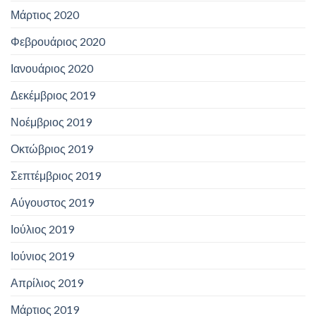
Μάρτιος 2020
Φεβρουάριος 2020
Ιανουάριος 2020
Δεκέμβριος 2019
Νοέμβριος 2019
Οκτώβριος 2019
Σεπτέμβριος 2019
Αύγουστος 2019
Ιούλιος 2019
Ιούνιος 2019
Απρίλιος 2019
Μάρτιος 2019