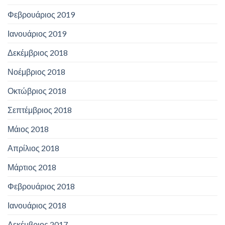
Φεβρουάριος 2019
Ιανουάριος 2019
Δεκέμβριος 2018
Νοέμβριος 2018
Οκτώβριος 2018
Σεπτέμβριος 2018
Μάιος 2018
Απρίλιος 2018
Μάρτιος 2018
Φεβρουάριος 2018
Ιανουάριος 2018
Δεκέμβριος 2017