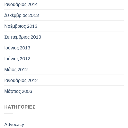
Ιανουάριος 2014
Δεκέμβριος 2013
Νοέμβριος 2013
Σεπτέμβριος 2013
Ιούνιος 2013
Ιούνιος 2012
Μάιος 2012
Ιανουάριος 2012
Μάρτιος 2003
KΑΤΗΓΟΡΊΕΣ
Advocacy