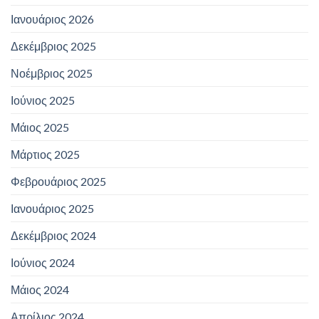
Ιανουάριος 2026
Δεκέμβριος 2025
Νοέμβριος 2025
Ιούνιος 2025
Μάιος 2025
Μάρτιος 2025
Φεβρουάριος 2025
Ιανουάριος 2025
Δεκέμβριος 2024
Ιούνιος 2024
Μάιος 2024
Απρίλιος 2024