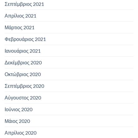
Σεπτέμβριος 2021
Απρίλιος 2021
Μάρτιος 2021
Φεβρουάριος 2021
Ιανουάριος 2021
Δεκέμβριος 2020
Οκτώβριος 2020
Σεπτέμβριος 2020
Αύγουστος 2020
Ιούνιος 2020
Μάιος 2020
Απρίλιος 2020