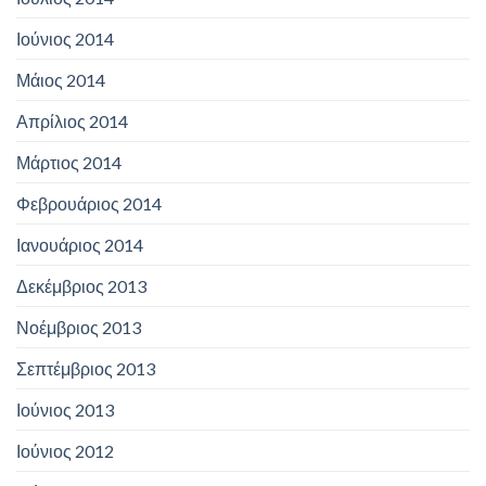
Ιούνιος 2014
Μάιος 2014
Απρίλιος 2014
Μάρτιος 2014
Φεβρουάριος 2014
Ιανουάριος 2014
Δεκέμβριος 2013
Νοέμβριος 2013
Σεπτέμβριος 2013
Ιούνιος 2013
Ιούνιος 2012