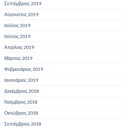
Σεπτέμβριος 2019
Αύγουστος 2019
Ιούλιος 2019
Ιούνιος 2019
Απρίλιος 2019
Μάρτιος 2019
Φεβρουάριος 2019
Ιανουάριος 2019
Δεκέμβριος 2018
Νοέμβριος 2018
Οκτώβριος 2018
Σεπτέμβριος 2018