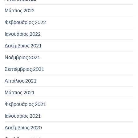
Μάρτιος 2022
Φεβρουάριος 2022
Ιανουάριος 2022
Δεκέμβριος 2021
Νοέμβριος 2021
Σεπτέμβριος 2021
Απρίλιος 2021
Μάρτιος 2021
Φεβρουάριος 2021
Ιανουάριος 2021
Δεκέμβριος 2020