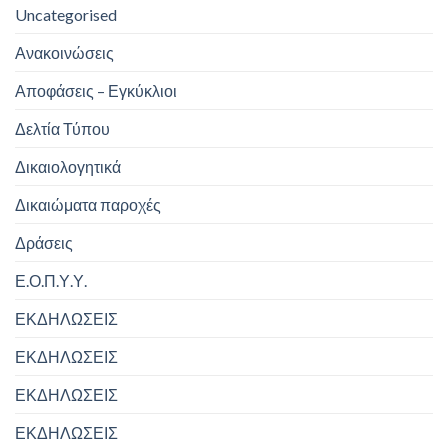
Uncategorised
Ανακοινώσεις
Αποφάσεις – Εγκύκλιοι
Δελτία Τύπου
Δικαιολογητικά
Δικαιώματα παροχές
Δράσεις
Ε.Ο.Π.Υ.Υ.
ΕΚΔΗΛΩΣΕΙΣ
ΕΚΔΗΛΩΣΕΙΣ
ΕΚΔΗΛΩΣΕΙΣ
ΕΚΔΗΛΩΣΕΙΣ