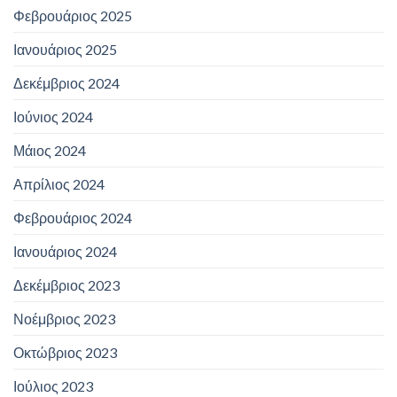
Φεβρουάριος 2025
Ιανουάριος 2025
Δεκέμβριος 2024
Ιούνιος 2024
Μάιος 2024
Απρίλιος 2024
Φεβρουάριος 2024
Ιανουάριος 2024
Δεκέμβριος 2023
Νοέμβριος 2023
Οκτώβριος 2023
Ιούλιος 2023