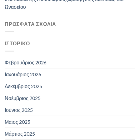
Ωνασείου
ΠΡΌΣΦΑΤΑ ΣΧΌΛΙΑ
ΙΣΤΟΡΙΚΌ
Φεβρουάριος 2026
Ιανουάριος 2026
Δεκέμβριος 2025
Νοέμβριος 2025
Ιούνιος 2025
Μάιος 2025
Μάρτιος 2025