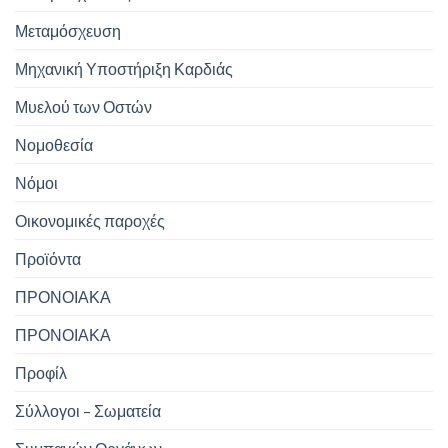
Μεταμόσχευση
Μηχανική Υποστήριξη Καρδιάς
Μυελού των Οστών
Νομοθεσία
Νόμοι
Οικονομικές παροχές
Προϊόντα
ΠΡΟΝΟΙΑΚΑ
ΠΡΟΝΟΙΑΚΑ
Προφίλ
Σύλλογοι – Σωματεία