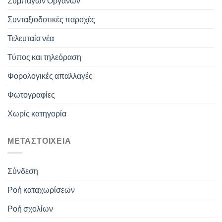
Συμπαγών Οργάνων
Συνταξιοδοτικές παροχές
Τελευταία νέα
Τύπος και τηλεόραση
Φορολογικές απαλλαγές
Φωτογραφίες
Χωρίς κατηγορία
ΜΕΤΑΣΤΟΙΧΕΊΑ
Σύνδεση
Ροή καταχωρίσεων
Ροή σχολίων