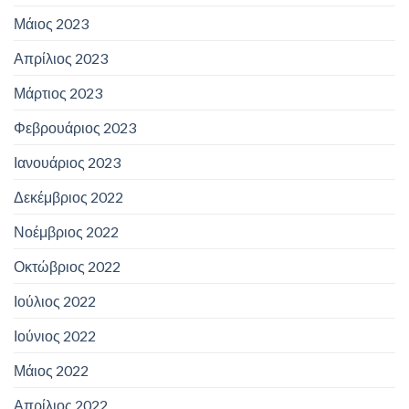
Μάιος 2023
Απρίλιος 2023
Μάρτιος 2023
Φεβρουάριος 2023
Ιανουάριος 2023
Δεκέμβριος 2022
Νοέμβριος 2022
Οκτώβριος 2022
Ιούλιος 2022
Ιούνιος 2022
Μάιος 2022
Απρίλιος 2022