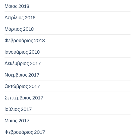
Μάιος 2018
Απρίλιος 2018
Μάρτιος 2018
Φεβρουάριος 2018
Ιανουάριος 2018
Δεκέμβριος 2017
Νοέμβριος 2017
Οκτώβριος 2017
Σεπτέμβριος 2017
Ιούλιος 2017
Μάιος 2017
Φεβρουάριος 2017