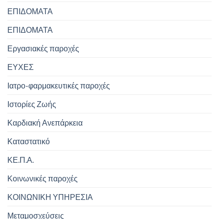
ΕΠΙΔΟΜΑΤΑ
ΕΠΙΔΟΜΑΤΑ
Εργασιακές παροχές
ΕΥΧΕΣ
Ιατρο-φαρμακευτικές παροχές
Ιστορίες Ζωής
Καρδιακή Ανεπάρκεια
Καταστατικό
ΚΕ.Π.Α.
Κοινωνικές παροχές
ΚΟΙΝΩΝΙΚΗ ΥΠΗΡΕΣΙΑ
Μεταμοσχεύσεις