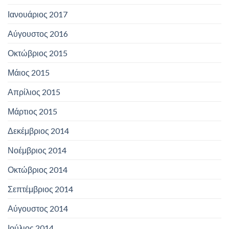
Ιανουάριος 2017
Αύγουστος 2016
Οκτώβριος 2015
Μάιος 2015
Απρίλιος 2015
Μάρτιος 2015
Δεκέμβριος 2014
Νοέμβριος 2014
Οκτώβριος 2014
Σεπτέμβριος 2014
Αύγουστος 2014
Ιούλιος 2014