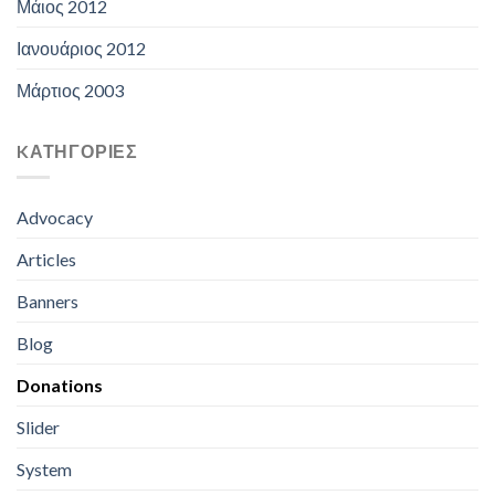
Μάιος 2012
Ιανουάριος 2012
Μάρτιος 2003
KΑΤΗΓΟΡΊΕΣ
Advocacy
Articles
Banners
Blog
Donations
Slider
System