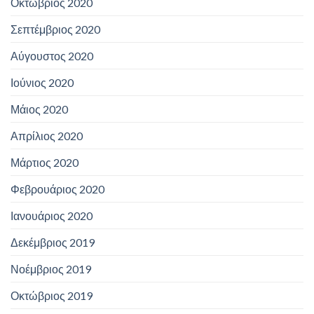
Οκτώβριος 2020
Σεπτέμβριος 2020
Αύγουστος 2020
Ιούνιος 2020
Μάιος 2020
Απρίλιος 2020
Μάρτιος 2020
Φεβρουάριος 2020
Ιανουάριος 2020
Δεκέμβριος 2019
Νοέμβριος 2019
Οκτώβριος 2019