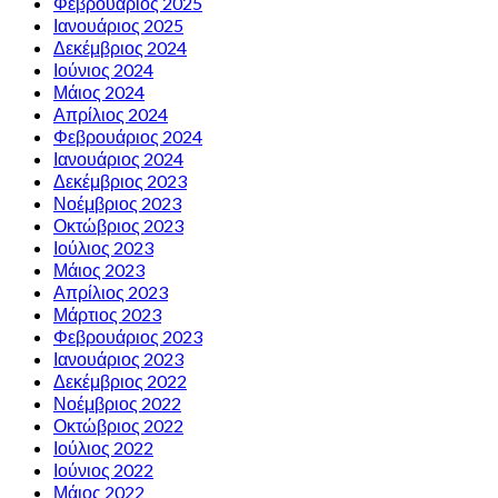
Φεβρουάριος 2025
Ιανουάριος 2025
Δεκέμβριος 2024
Ιούνιος 2024
Μάιος 2024
Απρίλιος 2024
Φεβρουάριος 2024
Ιανουάριος 2024
Δεκέμβριος 2023
Νοέμβριος 2023
Οκτώβριος 2023
Ιούλιος 2023
Μάιος 2023
Απρίλιος 2023
Μάρτιος 2023
Φεβρουάριος 2023
Ιανουάριος 2023
Δεκέμβριος 2022
Νοέμβριος 2022
Οκτώβριος 2022
Ιούλιος 2022
Ιούνιος 2022
Μάιος 2022