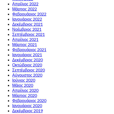
Απρίλιος 2022
Μάρτιος 2022
Φεβρουάριος 2022
Ιανουάριος 2022
Δεκέμβριος 2021
Νοέμβριος 2021
Σεπτέμβριος 2021
Απρίλιος 2021
Μάρτιος 2021
Φεβρουάριος 2021
Ιανουάριος 2021
Δεκέμβριος 2020
Οκτώβριος 2020
Σεπτέμβριος 2020
Αύγουστος 2020
Ιούνιος 2020
Μάιος 2020
Απρίλιος 2020
Μάρτιος 2020
Φεβρουάριος 2020
Ιανουάριος 2020
Δεκέμβριος 2019