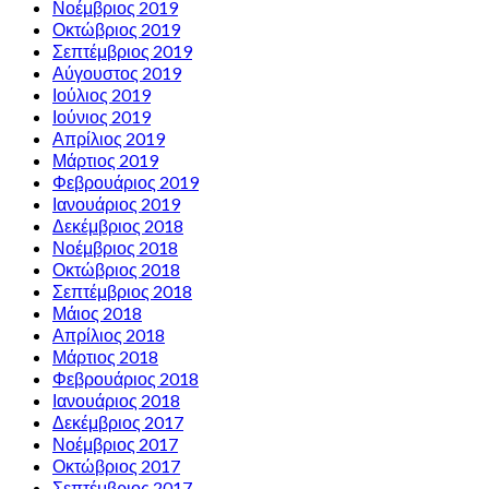
Νοέμβριος 2019
Οκτώβριος 2019
Σεπτέμβριος 2019
Αύγουστος 2019
Ιούλιος 2019
Ιούνιος 2019
Απρίλιος 2019
Μάρτιος 2019
Φεβρουάριος 2019
Ιανουάριος 2019
Δεκέμβριος 2018
Νοέμβριος 2018
Οκτώβριος 2018
Σεπτέμβριος 2018
Μάιος 2018
Απρίλιος 2018
Μάρτιος 2018
Φεβρουάριος 2018
Ιανουάριος 2018
Δεκέμβριος 2017
Νοέμβριος 2017
Οκτώβριος 2017
Σεπτέμβριος 2017