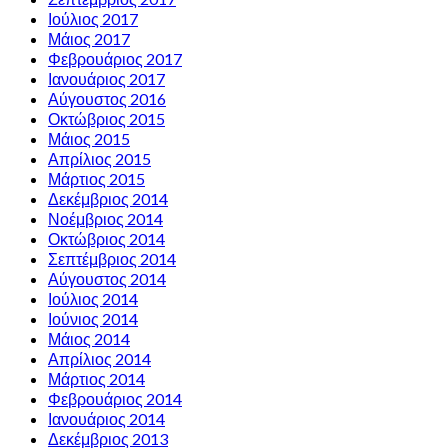
Ιούλιος 2017
Μάιος 2017
Φεβρουάριος 2017
Ιανουάριος 2017
Αύγουστος 2016
Οκτώβριος 2015
Μάιος 2015
Απρίλιος 2015
Μάρτιος 2015
Δεκέμβριος 2014
Νοέμβριος 2014
Οκτώβριος 2014
Σεπτέμβριος 2014
Αύγουστος 2014
Ιούλιος 2014
Ιούνιος 2014
Μάιος 2014
Απρίλιος 2014
Μάρτιος 2014
Φεβρουάριος 2014
Ιανουάριος 2014
Δεκέμβριος 2013