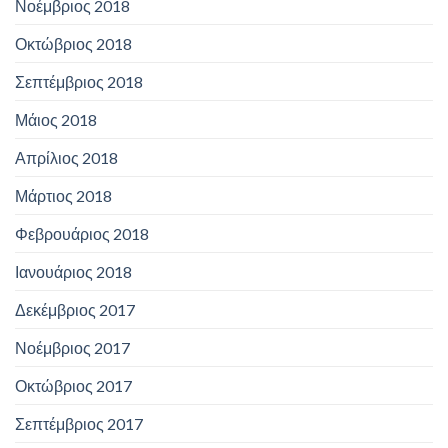
Νοέμβριος 2018
Οκτώβριος 2018
Σεπτέμβριος 2018
Μάιος 2018
Απρίλιος 2018
Μάρτιος 2018
Φεβρουάριος 2018
Ιανουάριος 2018
Δεκέμβριος 2017
Νοέμβριος 2017
Οκτώβριος 2017
Σεπτέμβριος 2017