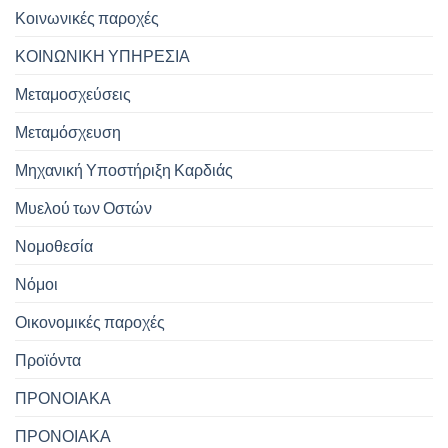
Κοινωνικές παροχές
ΚΟΙΝΩΝΙΚΗ ΥΠΗΡΕΣΙΑ
Μεταμοσχεύσεις
Μεταμόσχευση
Μηχανική Υποστήριξη Καρδιάς
Μυελού των Οστών
Νομοθεσία
Νόμοι
Οικονομικές παροχές
Προϊόντα
ΠΡΟΝΟΙΑΚΑ
ΠΡΟΝΟΙΑΚΑ