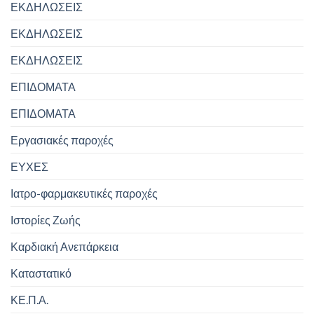
ΕΚΔΗΛΩΣΕΙΣ
ΕΚΔΗΛΩΣΕΙΣ
ΕΚΔΗΛΩΣΕΙΣ
ΕΠΙΔΟΜΑΤΑ
ΕΠΙΔΟΜΑΤΑ
Εργασιακές παροχές
ΕΥΧΕΣ
Ιατρο-φαρμακευτικές παροχές
Ιστορίες Ζωής
Καρδιακή Ανεπάρκεια
Καταστατικό
ΚΕ.Π.Α.