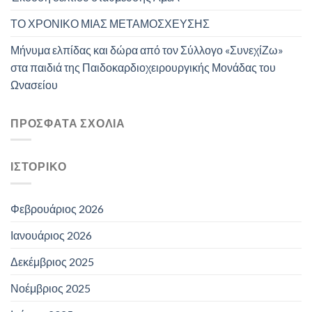
ΤΟ ΧΡΟΝΙΚΟ ΜΙΑΣ ΜΕΤΑΜΟΣΧΕΥΣΗΣ
Μήνυμα ελπίδας και δώρα από τον Σύλλογο «ΣυνεχίΖω»
στα παιδιά της Παιδοκαρδιοχειρουργικής Μονάδας του
Ωνασείου
ΠΡΌΣΦΑΤΑ ΣΧΌΛΙΑ
ΙΣΤΟΡΙΚΌ
Φεβρουάριος 2026
Ιανουάριος 2026
Δεκέμβριος 2025
Νοέμβριος 2025