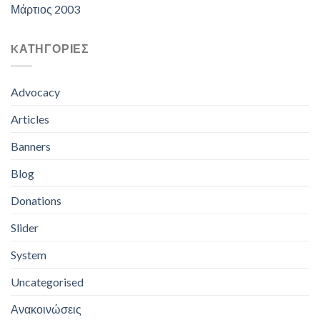
Μάρτιος 2003
KΑΤΗΓΟΡΊΕΣ
Advocacy
Articles
Banners
Blog
Donations
Slider
System
Uncategorised
Ανακοινώσεις