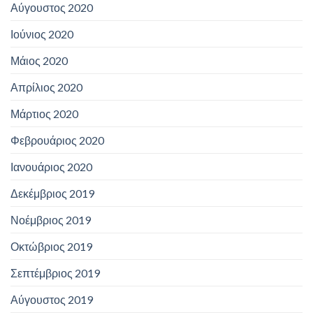
Αύγουστος 2020
Ιούνιος 2020
Μάιος 2020
Απρίλιος 2020
Μάρτιος 2020
Φεβρουάριος 2020
Ιανουάριος 2020
Δεκέμβριος 2019
Νοέμβριος 2019
Οκτώβριος 2019
Σεπτέμβριος 2019
Αύγουστος 2019