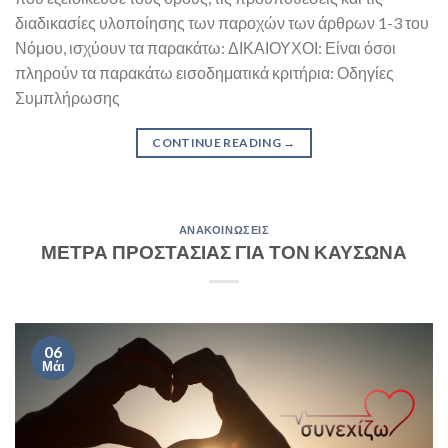
διαδικασίες υλοποίησης των παροχών των άρθρων 1-3 του
Νόμου, ισχύουν τα παρακάτω: ΔΙΚΑΙΟΥΧΟΙ: Είναι όσοι
πληρούν τα παρακάτω εισοδηματικά κριτήρια: Οδηγίες
Συμπλήρωσης
CONTINUE READING
→
ΑΝΑΚΟΙΝΏΣΕΙΣ
ΜΕΤΡΑ ΠΡΟΣΤΑΣΙΑΣ ΓΙΑ ΤΟΝ ΚΑΥΣΩΝΑ
06
Μάι