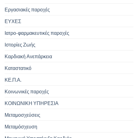
Εργασιακές παροχές
ΕΥΧΕΣ
Ιατρο-φαρμακευτικές παροχές
Ιστορίες Ζωής
Καρδιακή Ανεπάρκεια
Καταστατικό
ΚΕ.Π.Α.
Κοινωνικές παροχές
ΚΟΙΝΩΝΙΚΗ ΥΠΗΡΕΣΙΑ
Μεταμοσχεύσεις
Μεταμόσχευση