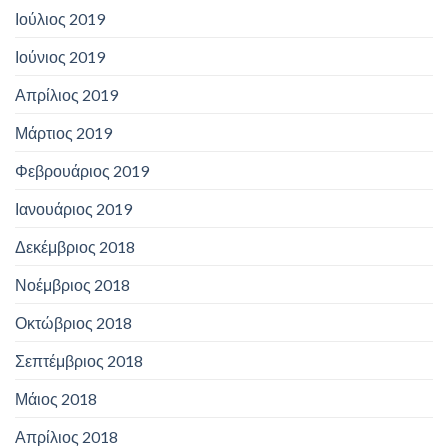
Ιούλιος 2019
Ιούνιος 2019
Απρίλιος 2019
Μάρτιος 2019
Φεβρουάριος 2019
Ιανουάριος 2019
Δεκέμβριος 2018
Νοέμβριος 2018
Οκτώβριος 2018
Σεπτέμβριος 2018
Μάιος 2018
Απρίλιος 2018