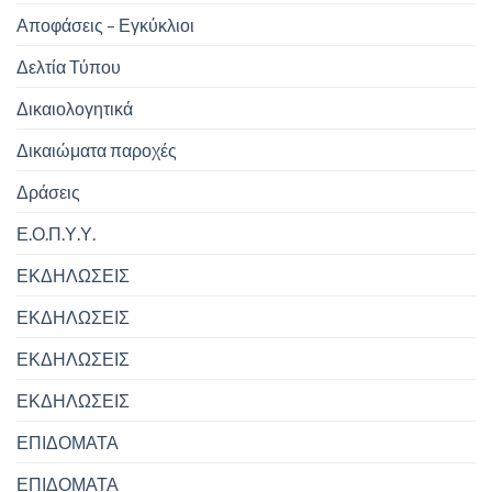
Αποφάσεις – Εγκύκλιοι
Δελτία Τύπου
Δικαιολογητικά
Δικαιώματα παροχές
Δράσεις
Ε.Ο.Π.Υ.Υ.
ΕΚΔΗΛΩΣΕΙΣ
ΕΚΔΗΛΩΣΕΙΣ
ΕΚΔΗΛΩΣΕΙΣ
ΕΚΔΗΛΩΣΕΙΣ
ΕΠΙΔΟΜΑΤΑ
ΕΠΙΔΟΜΑΤΑ