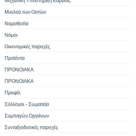
Μηχανική Υποστήριξη Καρδιάς
Μυελού των Οστών
Νομοθεσία
Νόμοι
Οικονομικές παροχές
Προϊόντα
ΠΡΟΝΟΙΑΚΑ
ΠΡΟΝΟΙΑΚΑ
Προφίλ
Σύλλογοι – Σωματεία
Συμπαγών Οργάνων
Συνταξιοδοτικές παροχές