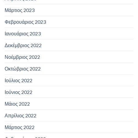
Μάρτιος 2023
Φεβρουάριος 2023
Ιανουάριος 2023
Δεκέμβριος 2022
Νοέμβριος 2022
Οκτώβριος 2022
Ιούλιος 2022
Ιούνιος 2022
Μάιος 2022
Απρίλιος 2022
Μάρτιος 2022