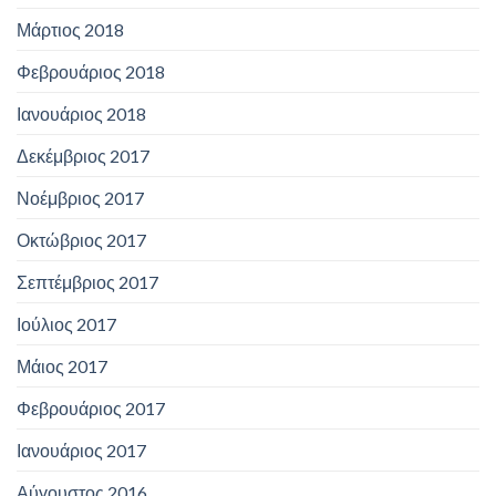
Μάρτιος 2018
Φεβρουάριος 2018
Ιανουάριος 2018
Δεκέμβριος 2017
Νοέμβριος 2017
Οκτώβριος 2017
Σεπτέμβριος 2017
Ιούλιος 2017
Μάιος 2017
Φεβρουάριος 2017
Ιανουάριος 2017
Αύγουστος 2016