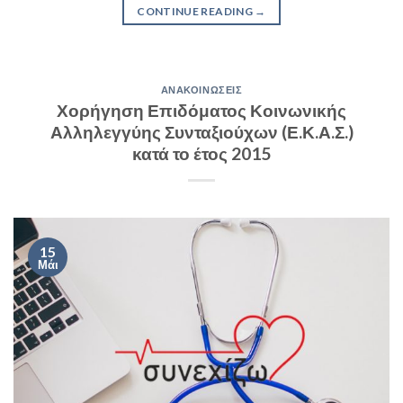
CONTINUE READING
→
ΑΝΑΚΟΙΝΏΣΕΙΣ
Χορήγηση Επιδόματος Κοινωνικής
Αλληλεγγύης Συνταξιούχων (Ε.Κ.Α.Σ.)
κατά το έτος 2015
15
Μάι