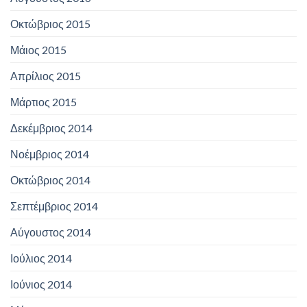
Οκτώβριος 2015
Μάιος 2015
Απρίλιος 2015
Μάρτιος 2015
Δεκέμβριος 2014
Νοέμβριος 2014
Οκτώβριος 2014
Σεπτέμβριος 2014
Αύγουστος 2014
Ιούλιος 2014
Ιούνιος 2014