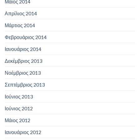
Μάιος 2014
Απρίλιος 2014
Μάρτιος 2014
Φεβρουάριος 2014
Ιανουάριος 2014
Δεκέμβριος 2013
Νοέμβριος 2013
Σεπτέμβριος 2013
Ιούνιος 2013
Ιούνιος 2012
Μάιος 2012
Ιανουάριος 2012