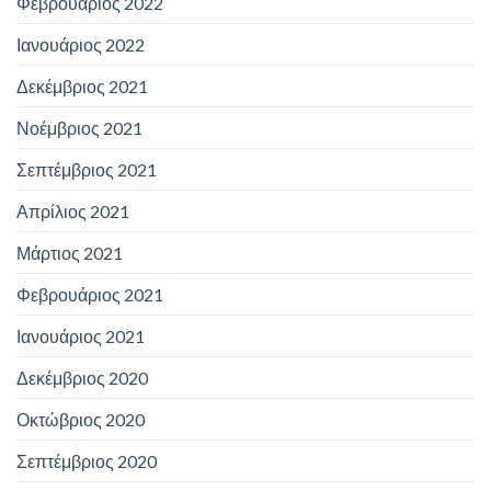
Φεβρουάριος 2022
Ιανουάριος 2022
Δεκέμβριος 2021
Νοέμβριος 2021
Σεπτέμβριος 2021
Απρίλιος 2021
Μάρτιος 2021
Φεβρουάριος 2021
Ιανουάριος 2021
Δεκέμβριος 2020
Οκτώβριος 2020
Σεπτέμβριος 2020