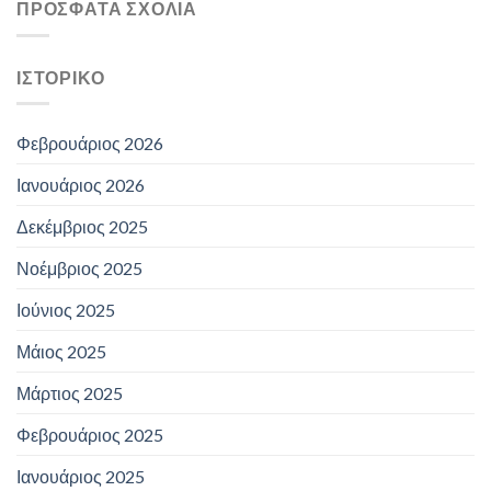
ΠΡΌΣΦΑΤΑ ΣΧΌΛΙΑ
ΙΣΤΟΡΙΚΌ
Φεβρουάριος 2026
Ιανουάριος 2026
Δεκέμβριος 2025
Νοέμβριος 2025
Ιούνιος 2025
Μάιος 2025
Μάρτιος 2025
Φεβρουάριος 2025
Ιανουάριος 2025