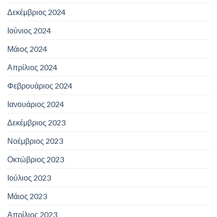
Δεκέμβριος 2024
Ιούνιος 2024
Μάιος 2024
Απρίλιος 2024
Φεβρουάριος 2024
Ιανουάριος 2024
Δεκέμβριος 2023
Νοέμβριος 2023
Οκτώβριος 2023
Ιούλιος 2023
Μάιος 2023
Απρίλιος 2023