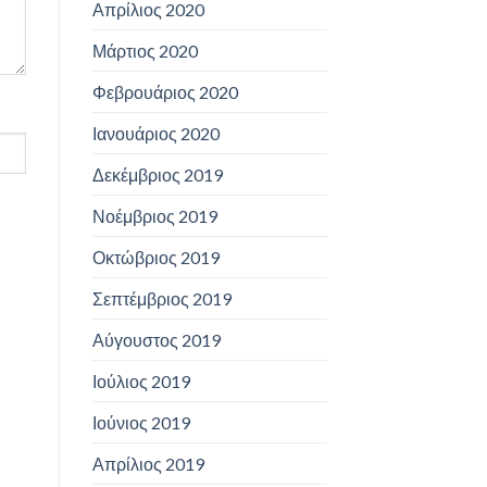
Απρίλιος 2020
Μάρτιος 2020
Φεβρουάριος 2020
Ιανουάριος 2020
Δεκέμβριος 2019
Νοέμβριος 2019
Οκτώβριος 2019
Σεπτέμβριος 2019
Αύγουστος 2019
Ιούλιος 2019
Ιούνιος 2019
Απρίλιος 2019