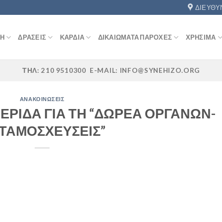
ΔΙΕΎΘΥ
ΚΉ
ΔΡΆΣΕΙΣ
ΚΑΡΔΙΆ
ΔΙΚΑΙΏΜΑΤΑ ΠΑΡΟΧΈΣ
ΧΡΉΣΙΜΑ
ΤΗΛ: 210 9510300 E-MAIL: INFO@SYNEHIZO.ORG
ΑΝΑΚΟΙΝΏΣΕΙΣ
ΜΕΡΙΔΑ ΓΙΑ ΤΗ “ΔΩΡΕΑ ΟΡΓΑΝΩΝ-
ΤΑΜΟΣΧΕΥΣΕΙΣ”