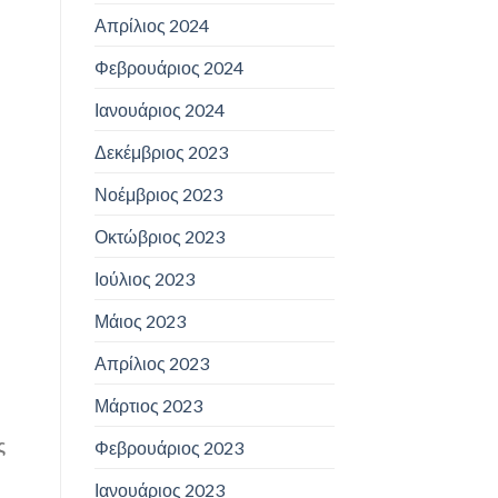
Απρίλιος 2024
Φεβρουάριος 2024
Ιανουάριος 2024
Δεκέμβριος 2023
Νοέμβριος 2023
Οκτώβριος 2023
Ιούλιος 2023
Μάιος 2023
Απρίλιος 2023
Μάρτιος 2023
ς
Φεβρουάριος 2023
Ιανουάριος 2023