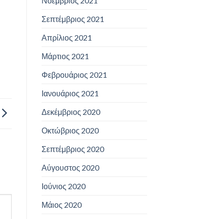
Νοέμβριος 2021
Σεπτέμβριος 2021
Απρίλιος 2021
Μάρτιος 2021
Φεβρουάριος 2021
Ιανουάριος 2021
Δεκέμβριος 2020
Οκτώβριος 2020
Σεπτέμβριος 2020
Αύγουστος 2020
Ιούνιος 2020
Μάιος 2020