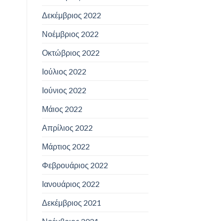
Δεκέμβριος 2022
Νοέμβριος 2022
Οκτώβριος 2022
Ιούλιος 2022
Ιούνιος 2022
Μάιος 2022
Απρίλιος 2022
Μάρτιος 2022
Φεβρουάριος 2022
Ιανουάριος 2022
Δεκέμβριος 2021