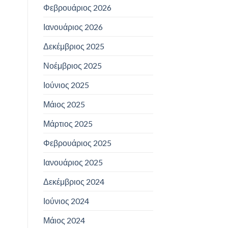
Φεβρουάριος 2026
Ιανουάριος 2026
Δεκέμβριος 2025
Νοέμβριος 2025
Ιούνιος 2025
Μάιος 2025
Μάρτιος 2025
Φεβρουάριος 2025
Ιανουάριος 2025
Δεκέμβριος 2024
Ιούνιος 2024
Μάιος 2024