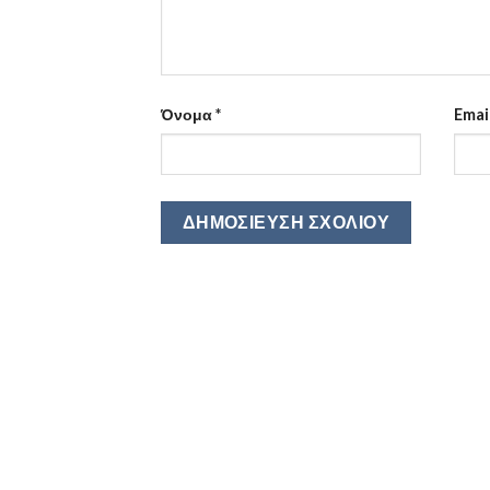
Όνομα
*
Emai