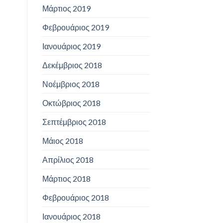
Μάρτιος 2019
Φεβρουάριος 2019
Ιανουάριος 2019
Δεκέμβριος 2018
Νοέμβριος 2018
Οκτώβριος 2018
Σεπτέμβριος 2018
Μάιος 2018
Απρίλιος 2018
Μάρτιος 2018
Φεβρουάριος 2018
Ιανουάριος 2018