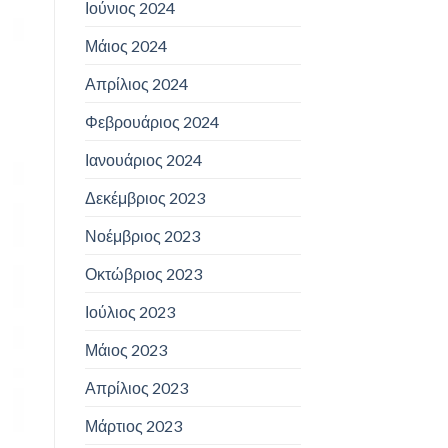
Ιούνιος 2024
Μάιος 2024
Απρίλιος 2024
Φεβρουάριος 2024
Ιανουάριος 2024
Δεκέμβριος 2023
Νοέμβριος 2023
Οκτώβριος 2023
Ιούλιος 2023
Μάιος 2023
Απρίλιος 2023
Μάρτιος 2023