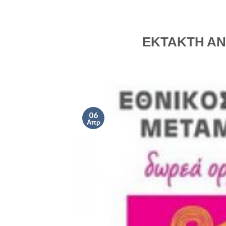
ΕΚΤΑΚΤΗ ΑΝ
06
Απρ