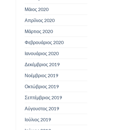
Μάιος 2020
Απρίλιος 2020
Μάρτιος 2020
Φεβρουάριος 2020
Ιανουάριος 2020
Δεκέμβριος 2019
Νοέμβριος 2019
Οκτώβριος 2019
Σεπτέμβριος 2019
Αύγουστος 2019
Ιούλιος 2019