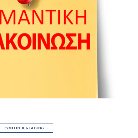
CONTINUE READING
→