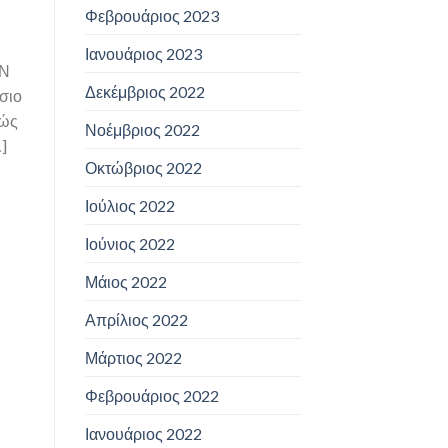
Φεβρουάριος 2023
Ιανουάριος 2023
ΝΩΝ
Δεκέμβριος 2022
σιο
θώς
Νοέμβριος 2022
]
Οκτώβριος 2022
Ιούλιος 2022
Ιούνιος 2022
Μάιος 2022
Απρίλιος 2022
Μάρτιος 2022
Φεβρουάριος 2022
Ιανουάριος 2022