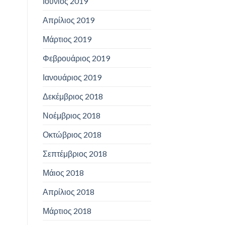
Ιούνιος 2019
Απρίλιος 2019
Μάρτιος 2019
Φεβρουάριος 2019
Ιανουάριος 2019
Δεκέμβριος 2018
Νοέμβριος 2018
Οκτώβριος 2018
Σεπτέμβριος 2018
Μάιος 2018
Απρίλιος 2018
Μάρτιος 2018