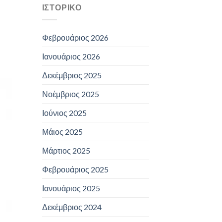
ΙΣΤΟΡΙΚΌ
Φεβρουάριος 2026
Ιανουάριος 2026
Δεκέμβριος 2025
Νοέμβριος 2025
Ιούνιος 2025
Μάιος 2025
Μάρτιος 2025
Φεβρουάριος 2025
Ιανουάριος 2025
Δεκέμβριος 2024