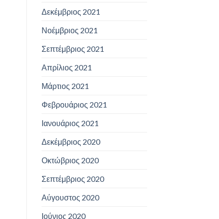
Δεκέμβριος 2021
Νοέμβριος 2021
Σεπτέμβριος 2021
Απρίλιος 2021
Μάρτιος 2021
Φεβρουάριος 2021
Ιανουάριος 2021
Δεκέμβριος 2020
Οκτώβριος 2020
Σεπτέμβριος 2020
Αύγουστος 2020
Ιούνιος 2020