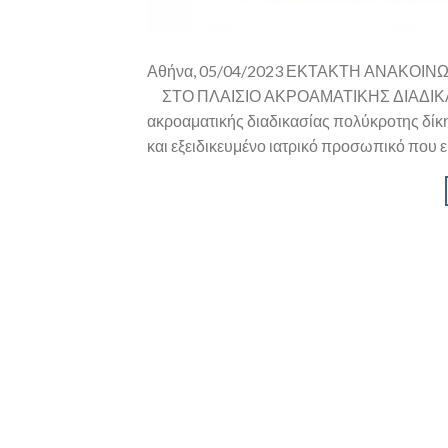
Αθήνα, 05/04/2023 ΕΚΤΑΚΤΗ ΑΝΑΚΟΙ
ΣΤΟ ΠΛΑΙΣΙΟ ΑΚΡΟΑΜΑΤΙΚΗΣ ΔΙΑΔΙΚΑΣΙΑ
ακροαματικής διαδικασίας πολύκροτης δίκ
και εξειδικευμένο ιατρικό προσωπικό που ε