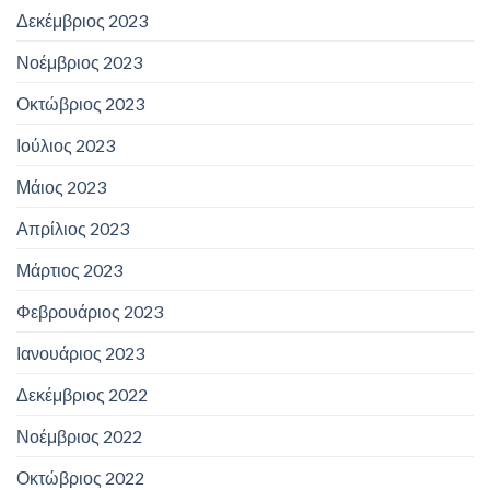
Δεκέμβριος 2023
Νοέμβριος 2023
Οκτώβριος 2023
Ιούλιος 2023
Μάιος 2023
Απρίλιος 2023
Μάρτιος 2023
Φεβρουάριος 2023
Ιανουάριος 2023
Δεκέμβριος 2022
Νοέμβριος 2022
Οκτώβριος 2022