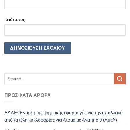
Ιστότοπος
ΠΡΌΣΦΑΤΑ ΆΡΘΡΑ
ΑΑΔΕ: Έναρξη της ψηφιακής εφαρμογής για την απαλλαγή
από τα τέλη κυκλοφορίας για Άτομα με Αναπηρία (ΑμεΑ)