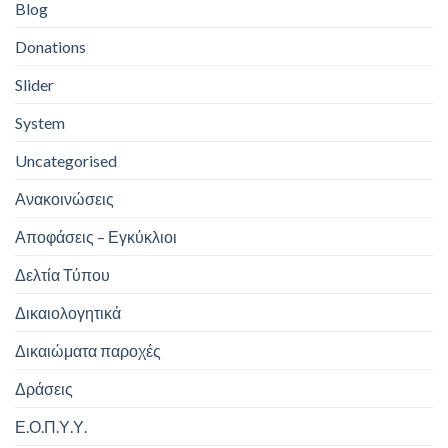
Blog
Donations
Slider
System
Uncategorised
Ανακοινώσεις
Αποφάσεις – Εγκύκλιοι
Δελτία Τύπου
Δικαιολογητικά
Δικαιώματα παροχές
Δράσεις
Ε.Ο.Π.Υ.Υ.