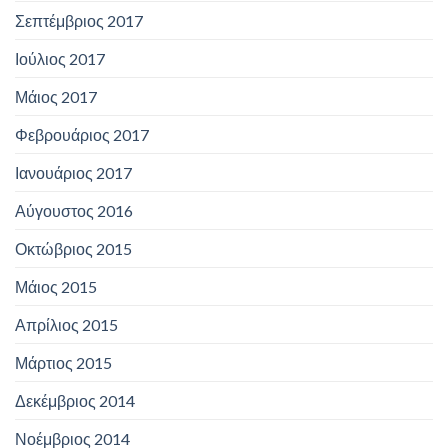
Σεπτέμβριος 2017
Ιούλιος 2017
Μάιος 2017
Φεβρουάριος 2017
Ιανουάριος 2017
Αύγουστος 2016
Οκτώβριος 2015
Μάιος 2015
Απρίλιος 2015
Μάρτιος 2015
Δεκέμβριος 2014
Νοέμβριος 2014