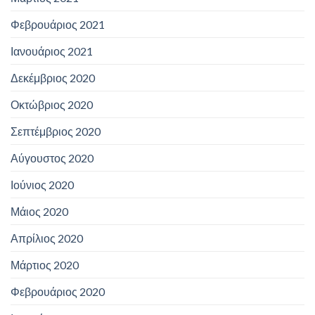
Φεβρουάριος 2021
Ιανουάριος 2021
Δεκέμβριος 2020
Οκτώβριος 2020
Σεπτέμβριος 2020
Αύγουστος 2020
Ιούνιος 2020
Μάιος 2020
Απρίλιος 2020
Μάρτιος 2020
Φεβρουάριος 2020