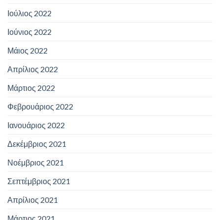
Ιούλιος 2022
Ιούνιος 2022
Μάιος 2022
Απρίλιος 2022
Μάρτιος 2022
Φεβρουάριος 2022
Ιανουάριος 2022
Δεκέμβριος 2021
Νοέμβριος 2021
Σεπτέμβριος 2021
Απρίλιος 2021
Μάρτιος 2021