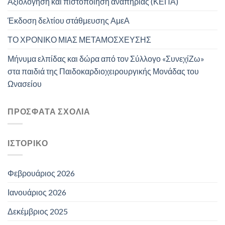
Αξιολόγηση και πιστοποίηση αναπηρίας (ΚΕΠΑ)
Έκδοση δελτίου στάθμευσης ΑμεΑ
ΤΟ ΧΡΟΝΙΚΟ ΜΙΑΣ ΜΕΤΑΜΟΣΧΕΥΣΗΣ
Μήνυμα ελπίδας και δώρα από τον Σύλλογο «ΣυνεχίΖω»
στα παιδιά της Παιδοκαρδιοχειρουργικής Μονάδας του
Ωνασείου
ΠΡΌΣΦΑΤΑ ΣΧΌΛΙΑ
ΙΣΤΟΡΙΚΌ
Φεβρουάριος 2026
Ιανουάριος 2026
Δεκέμβριος 2025