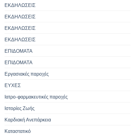
ΕΚΔΗΛΩΣΕΙΣ
ΕΚΔΗΛΩΣΕΙΣ
ΕΚΔΗΛΩΣΕΙΣ
ΕΚΔΗΛΩΣΕΙΣ
ΕΠΙΔΟΜΑΤΑ
ΕΠΙΔΟΜΑΤΑ
Εργασιακές παροχές
ΕΥΧΕΣ
Ιατρο-φαρμακευτικές παροχές
Ιστορίες Ζωής
Καρδιακή Ανεπάρκεια
Καταστατικό