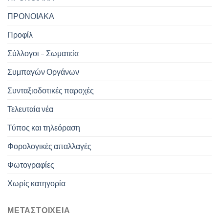
ΠΡΟΝΟΙΑΚΑ
Προφίλ
Σύλλογοι – Σωματεία
Συμπαγών Οργάνων
Συνταξιοδοτικές παροχές
Τελευταία νέα
Τύπος και τηλεόραση
Φορολογικές απαλλαγές
Φωτογραφίες
Χωρίς κατηγορία
ΜΕΤΑΣΤΟΙΧΕΊΑ