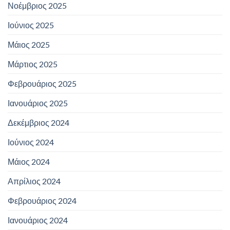
Νοέμβριος 2025
Ιούνιος 2025
Μάιος 2025
Μάρτιος 2025
Φεβρουάριος 2025
Ιανουάριος 2025
Δεκέμβριος 2024
Ιούνιος 2024
Μάιος 2024
Απρίλιος 2024
Φεβρουάριος 2024
Ιανουάριος 2024