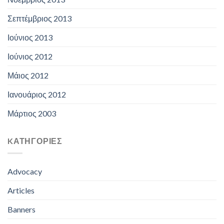
Σεπτέμβριος 2013
Ιούνιος 2013
Ιούνιος 2012
Μάιος 2012
Ιανουάριος 2012
Μάρτιος 2003
KΑΤΗΓΟΡΊΕΣ
Advocacy
Articles
Banners