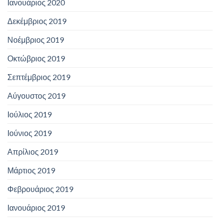
Ιανουάριος 2020
Δεκέμβριος 2019
Νοέμβριος 2019
Οκτώβριος 2019
Σεπτέμβριος 2019
Αύγουστος 2019
Ιούλιος 2019
Ιούνιος 2019
Απρίλιος 2019
Μάρτιος 2019
Φεβρουάριος 2019
Ιανουάριος 2019