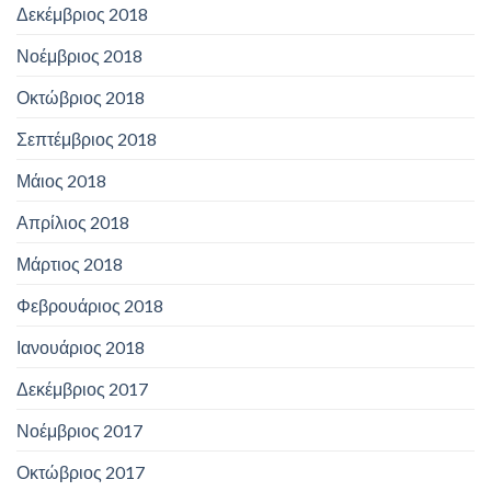
Δεκέμβριος 2018
Νοέμβριος 2018
Οκτώβριος 2018
Σεπτέμβριος 2018
Μάιος 2018
Απρίλιος 2018
Μάρτιος 2018
Φεβρουάριος 2018
Ιανουάριος 2018
Δεκέμβριος 2017
Νοέμβριος 2017
Οκτώβριος 2017