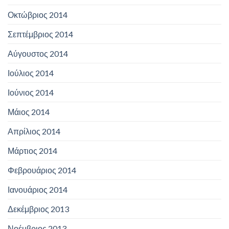
Οκτώβριος 2014
Σεπτέμβριος 2014
Αύγουστος 2014
Ιούλιος 2014
Ιούνιος 2014
Μάιος 2014
Απρίλιος 2014
Μάρτιος 2014
Φεβρουάριος 2014
Ιανουάριος 2014
Δεκέμβριος 2013
Νοέμβριος 2013