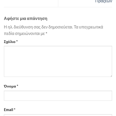
Πράξεων
Αφήστε μια απάντηση
Η ηλ. διεύθυνση σας δεν δημοσιεύεται.
Τα υποχρεωτικά
πεδία σημειώνονται με
*
Σχόλιο
*
Όνομα
*
Email
*