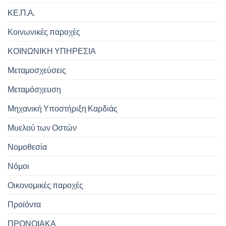
ΚΕ.Π.Α.
Κοινωνικές παροχές
ΚΟΙΝΩΝΙΚΗ ΥΠΗΡΕΣΙΑ
Μεταμοσχεύσεις
Μεταμόσχευση
Μηχανική Υποστήριξη Καρδιάς
Μυελού των Οστών
Νομοθεσία
Νόμοι
Οικονομικές παροχές
Προϊόντα
ΠΡΟΝΟΙΑΚΑ