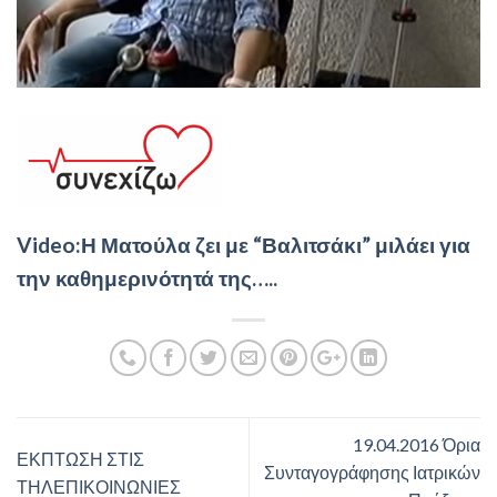
Video:Η Ματούλα ζει με “Βαλιτσάκι” μιλάει για
την καθημερινότητά της…..
19.04.2016 Όρια
ΕΚΠΤΩΣΗ ΣΤΙΣ
Συνταγογράφησης Ιατρικών
ΤΗΛΕΠΙΚΟΙΝΩΝΙΕΣ