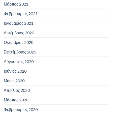
Μάρτιος 2021
Φεβρουάριος 2021
Ιανουάριος 2021
Δεκέμβριος 2020
Οκτώβριος 2020
Σεπτέμβριος 2020
Αύγουστος 2020
Ιούνιος 2020
Μάιος 2020
Απρίλιος 2020
Μάρτιος 2020
Φεβρουάριος 2020