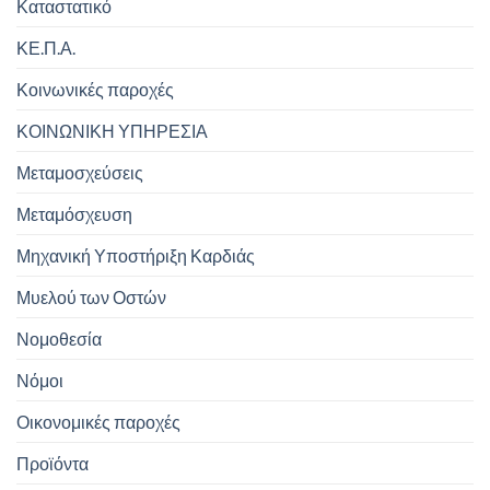
Καταστατικό
ΚΕ.Π.Α.
Κοινωνικές παροχές
ΚΟΙΝΩΝΙΚΗ ΥΠΗΡΕΣΙΑ
Μεταμοσχεύσεις
Μεταμόσχευση
Μηχανική Υποστήριξη Καρδιάς
Μυελού των Οστών
Νομοθεσία
Νόμοι
Οικονομικές παροχές
Προϊόντα