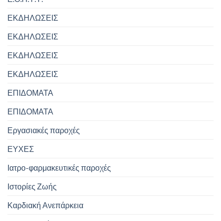
ΕΚΔΗΛΩΣΕΙΣ
ΕΚΔΗΛΩΣΕΙΣ
ΕΚΔΗΛΩΣΕΙΣ
ΕΚΔΗΛΩΣΕΙΣ
ΕΠΙΔΟΜΑΤΑ
ΕΠΙΔΟΜΑΤΑ
Εργασιακές παροχές
ΕΥΧΕΣ
Ιατρο-φαρμακευτικές παροχές
Ιστορίες Ζωής
Καρδιακή Ανεπάρκεια