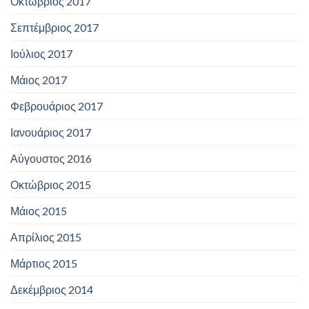
Οκτώβριος 2017
Σεπτέμβριος 2017
Ιούλιος 2017
Μάιος 2017
Φεβρουάριος 2017
Ιανουάριος 2017
Αύγουστος 2016
Οκτώβριος 2015
Μάιος 2015
Απρίλιος 2015
Μάρτιος 2015
Δεκέμβριος 2014