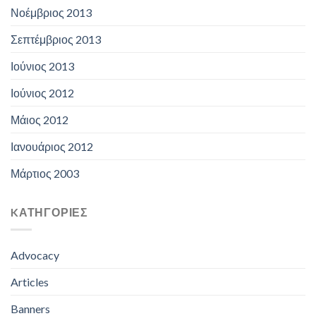
Νοέμβριος 2013
Σεπτέμβριος 2013
Ιούνιος 2013
Ιούνιος 2012
Μάιος 2012
Ιανουάριος 2012
Μάρτιος 2003
KΑΤΗΓΟΡΊΕΣ
Advocacy
Articles
Banners