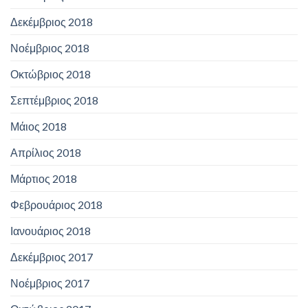
Δεκέμβριος 2018
Νοέμβριος 2018
Οκτώβριος 2018
Σεπτέμβριος 2018
Μάιος 2018
Απρίλιος 2018
Μάρτιος 2018
Φεβρουάριος 2018
Ιανουάριος 2018
Δεκέμβριος 2017
Νοέμβριος 2017