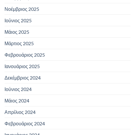
Νοέμβριος 2025
Ιούνιος 2025
Μάιος 2025
Μάρτιος 2025
Φεβρουάριος 2025
Ιανουάριος 2025
Δεκέμβριος 2024
Ιούνιος 2024
Μάιος 2024
Απρίλιος 2024
Φεβρουάριος 2024
Ιανουάριος 2024