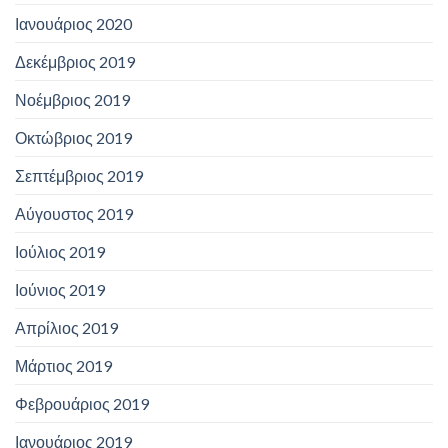
Ιανουάριος 2020
Δεκέμβριος 2019
Νοέμβριος 2019
Οκτώβριος 2019
Σεπτέμβριος 2019
Αύγουστος 2019
Ιούλιος 2019
Ιούνιος 2019
Απρίλιος 2019
Μάρτιος 2019
Φεβρουάριος 2019
Ιανουάριος 2019