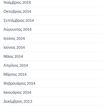
Νοέμβριος 2014
Οκτώβριος 2014
Σεπτέμβριος 2014
Αύγουστος 2014
Ιούλιος 2014
Ιούνιος 2014
Μάιος 2014
Απρίλιος 2014
Μάρτιος 2014
Φεβρουάριος 2014
Ιανουάριος 2014
Δεκέμβριος 2013