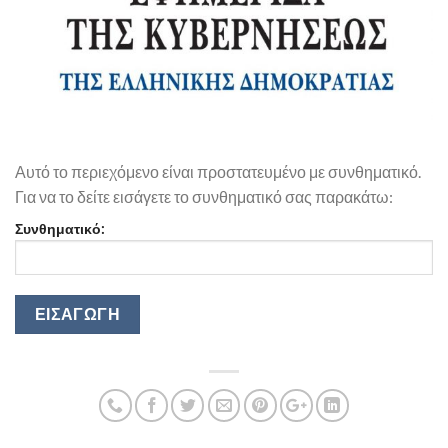
Αυτό το περιεχόμενο είναι προστατευμένο με συνθηματικό.
Για να το δείτε εισάγετε το συνθηματικό σας παρακάτω:
Συνθηματικό: