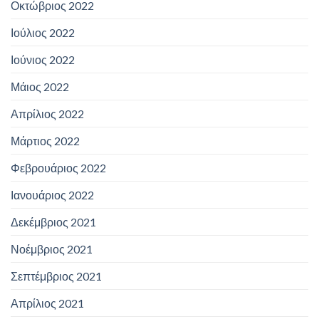
Οκτώβριος 2022
Ιούλιος 2022
Ιούνιος 2022
Μάιος 2022
Απρίλιος 2022
Μάρτιος 2022
Φεβρουάριος 2022
Ιανουάριος 2022
Δεκέμβριος 2021
Νοέμβριος 2021
Σεπτέμβριος 2021
Απρίλιος 2021