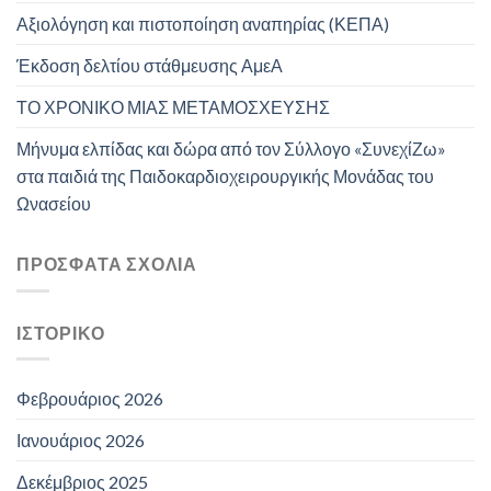
Αξιολόγηση και πιστοποίηση αναπηρίας (ΚΕΠΑ)
Έκδοση δελτίου στάθμευσης ΑμεΑ
ΤΟ ΧΡΟΝΙΚΟ ΜΙΑΣ ΜΕΤΑΜΟΣΧΕΥΣΗΣ
Μήνυμα ελπίδας και δώρα από τον Σύλλογο «ΣυνεχίΖω»
στα παιδιά της Παιδοκαρδιοχειρουργικής Μονάδας του
Ωνασείου
ΠΡΌΣΦΑΤΑ ΣΧΌΛΙΑ
ΙΣΤΟΡΙΚΌ
Φεβρουάριος 2026
Ιανουάριος 2026
Δεκέμβριος 2025