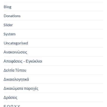
Blog
Donations
Slider
System
Uncategorised
Ανακοινώσεις
Αποφάσεις – Εγκύκλιοι
Δελτία Τύπου
Δικαιολογητικά
Δικαιώματα παροχές
Δράσεις
Ε.Ο.Π.Υ.Υ.