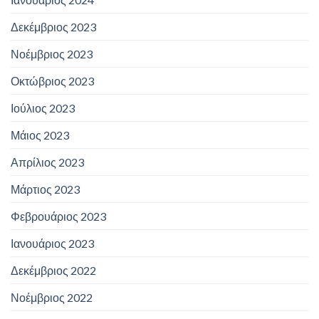
Δεκέμβριος 2023
Νοέμβριος 2023
Οκτώβριος 2023
Ιούλιος 2023
Μάιος 2023
Απρίλιος 2023
Μάρτιος 2023
Φεβρουάριος 2023
Ιανουάριος 2023
Δεκέμβριος 2022
Νοέμβριος 2022