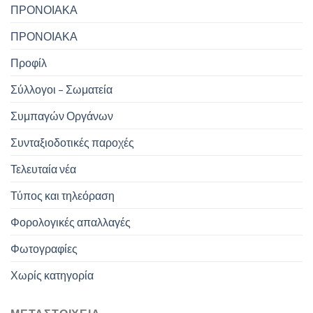
ΠΡΟΝΟΙΑΚΑ
ΠΡΟΝΟΙΑΚΑ
Προφίλ
Σύλλογοι – Σωματεία
Συμπαγών Οργάνων
Συνταξιοδοτικές παροχές
Τελευταία νέα
Τύπος και τηλεόραση
Φορολογικές απαλλαγές
Φωτογραφίες
Χωρίς κατηγορία