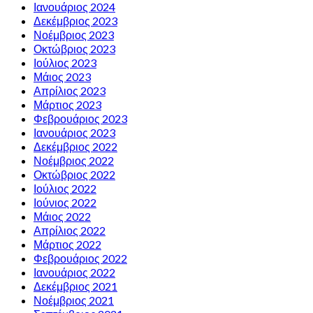
Ιανουάριος 2024
Δεκέμβριος 2023
Νοέμβριος 2023
Οκτώβριος 2023
Ιούλιος 2023
Μάιος 2023
Απρίλιος 2023
Μάρτιος 2023
Φεβρουάριος 2023
Ιανουάριος 2023
Δεκέμβριος 2022
Νοέμβριος 2022
Οκτώβριος 2022
Ιούλιος 2022
Ιούνιος 2022
Μάιος 2022
Απρίλιος 2022
Μάρτιος 2022
Φεβρουάριος 2022
Ιανουάριος 2022
Δεκέμβριος 2021
Νοέμβριος 2021