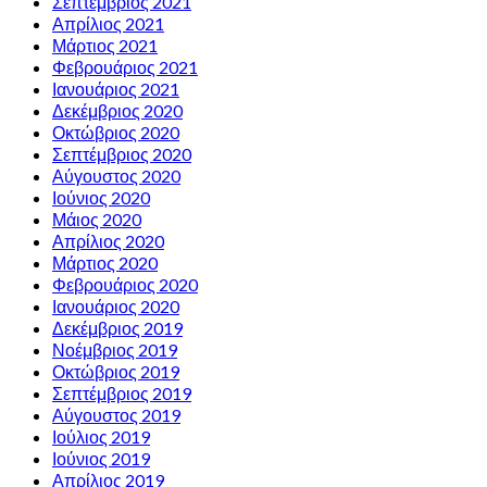
Σεπτέμβριος 2021
Απρίλιος 2021
Μάρτιος 2021
Φεβρουάριος 2021
Ιανουάριος 2021
Δεκέμβριος 2020
Οκτώβριος 2020
Σεπτέμβριος 2020
Αύγουστος 2020
Ιούνιος 2020
Μάιος 2020
Απρίλιος 2020
Μάρτιος 2020
Φεβρουάριος 2020
Ιανουάριος 2020
Δεκέμβριος 2019
Νοέμβριος 2019
Οκτώβριος 2019
Σεπτέμβριος 2019
Αύγουστος 2019
Ιούλιος 2019
Ιούνιος 2019
Απρίλιος 2019