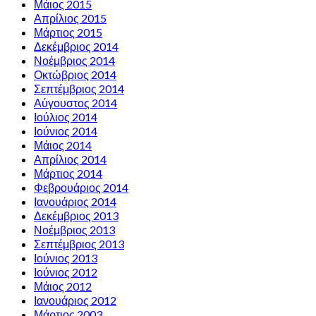
Μάιος 2015
Απρίλιος 2015
Μάρτιος 2015
Δεκέμβριος 2014
Νοέμβριος 2014
Οκτώβριος 2014
Σεπτέμβριος 2014
Αύγουστος 2014
Ιούλιος 2014
Ιούνιος 2014
Μάιος 2014
Απρίλιος 2014
Μάρτιος 2014
Φεβρουάριος 2014
Ιανουάριος 2014
Δεκέμβριος 2013
Νοέμβριος 2013
Σεπτέμβριος 2013
Ιούνιος 2013
Ιούνιος 2012
Μάιος 2012
Ιανουάριος 2012
Μάρτιος 2003