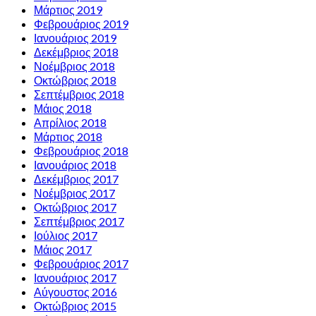
Μάρτιος 2019
Φεβρουάριος 2019
Ιανουάριος 2019
Δεκέμβριος 2018
Νοέμβριος 2018
Οκτώβριος 2018
Σεπτέμβριος 2018
Μάιος 2018
Απρίλιος 2018
Μάρτιος 2018
Φεβρουάριος 2018
Ιανουάριος 2018
Δεκέμβριος 2017
Νοέμβριος 2017
Οκτώβριος 2017
Σεπτέμβριος 2017
Ιούλιος 2017
Μάιος 2017
Φεβρουάριος 2017
Ιανουάριος 2017
Αύγουστος 2016
Οκτώβριος 2015