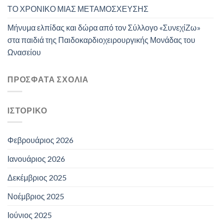
ΤΟ ΧΡΟΝΙΚΟ ΜΙΑΣ ΜΕΤΑΜΟΣΧΕΥΣΗΣ
Μήνυμα ελπίδας και δώρα από τον Σύλλογο «ΣυνεχίΖω»
στα παιδιά της Παιδοκαρδιοχειρουργικής Μονάδας του
Ωνασείου
ΠΡΌΣΦΑΤΑ ΣΧΌΛΙΑ
ΙΣΤΟΡΙΚΌ
Φεβρουάριος 2026
Ιανουάριος 2026
Δεκέμβριος 2025
Νοέμβριος 2025
Ιούνιος 2025