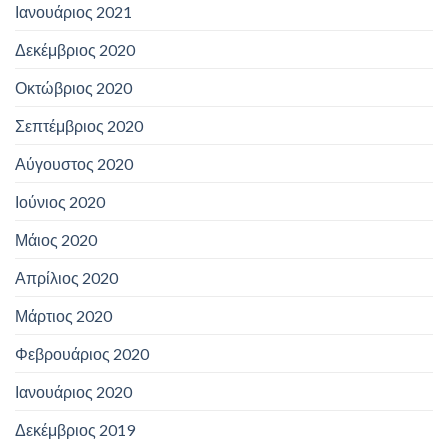
Ιανουάριος 2021
Δεκέμβριος 2020
Οκτώβριος 2020
Σεπτέμβριος 2020
Αύγουστος 2020
Ιούνιος 2020
Μάιος 2020
Απρίλιος 2020
Μάρτιος 2020
Φεβρουάριος 2020
Ιανουάριος 2020
Δεκέμβριος 2019