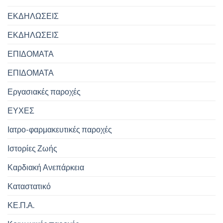
ΕΚΔΗΛΩΣΕΙΣ
ΕΚΔΗΛΩΣΕΙΣ
ΕΠΙΔΟΜΑΤΑ
ΕΠΙΔΟΜΑΤΑ
Εργασιακές παροχές
ΕΥΧΕΣ
Ιατρο-φαρμακευτικές παροχές
Ιστορίες Ζωής
Καρδιακή Ανεπάρκεια
Καταστατικό
ΚΕ.Π.Α.