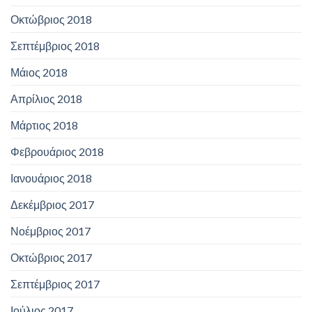
Οκτώβριος 2018
Σεπτέμβριος 2018
Μάιος 2018
Απρίλιος 2018
Μάρτιος 2018
Φεβρουάριος 2018
Ιανουάριος 2018
Δεκέμβριος 2017
Νοέμβριος 2017
Οκτώβριος 2017
Σεπτέμβριος 2017
Ιούλιος 2017