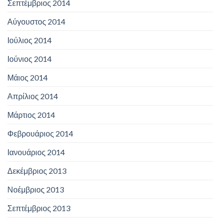
Σεπτέμβριος 2014
Αύγουστος 2014
Ιούλιος 2014
Ιούνιος 2014
Μάιος 2014
Απρίλιος 2014
Μάρτιος 2014
Φεβρουάριος 2014
Ιανουάριος 2014
Δεκέμβριος 2013
Νοέμβριος 2013
Σεπτέμβριος 2013