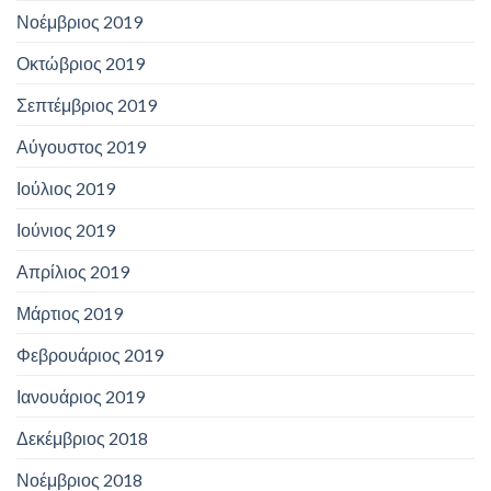
Νοέμβριος 2019
Οκτώβριος 2019
Σεπτέμβριος 2019
Αύγουστος 2019
Ιούλιος 2019
Ιούνιος 2019
Απρίλιος 2019
Μάρτιος 2019
Φεβρουάριος 2019
Ιανουάριος 2019
Δεκέμβριος 2018
Νοέμβριος 2018