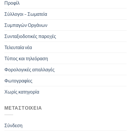
Προφίλ
Σύλλογοι – Σωματεία
Συμπαγών Οργάνων
Συνταξιοδοτικές παροχές
Τελευταία νέα
Τύπος και τηλεόραση
Φορολογικές απαλλαγές
Φωτογραφίες
Χωρίς κατηγορία
ΜΕΤΑΣΤΟΙΧΕΊΑ
Σύνδεση