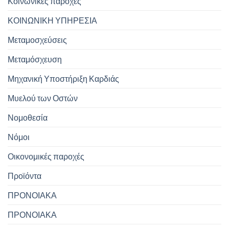
Κοινωνικές παροχές
ΚΟΙΝΩΝΙΚΗ ΥΠΗΡΕΣΙΑ
Μεταμοσχεύσεις
Μεταμόσχευση
Μηχανική Υποστήριξη Καρδιάς
Μυελού των Οστών
Νομοθεσία
Νόμοι
Οικονομικές παροχές
Προϊόντα
ΠΡΟΝΟΙΑΚΑ
ΠΡΟΝΟΙΑΚΑ