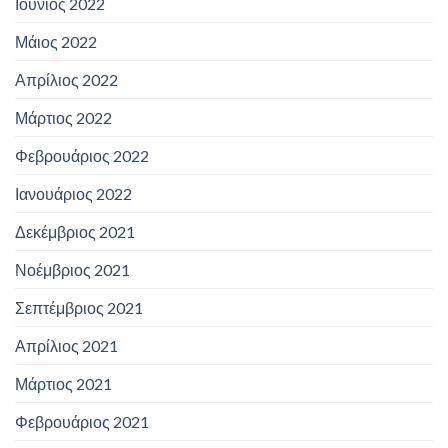
Ιούνιος 2022
Μάιος 2022
Απρίλιος 2022
Μάρτιος 2022
Φεβρουάριος 2022
Ιανουάριος 2022
Δεκέμβριος 2021
Νοέμβριος 2021
Σεπτέμβριος 2021
Απρίλιος 2021
Μάρτιος 2021
Φεβρουάριος 2021