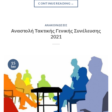
CONTINUE READING
→
ΑΝΑΚΟΙΝΏΣΕΙΣ
Αναστολή Τακτικής Γενικής Συνέλευσης
2021
15
Ιαν