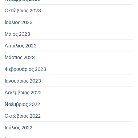
Οκτώβριος 2023
Ιούλιος 2023
Μάιος 2023
Απρίλιος 2023
Μάρτιος 2023
Φεβρουάριος 2023
Ιανουάριος 2023
Δεκέμβριος 2022
Νοέμβριος 2022
Οκτώβριος 2022
Ιούλιος 2022