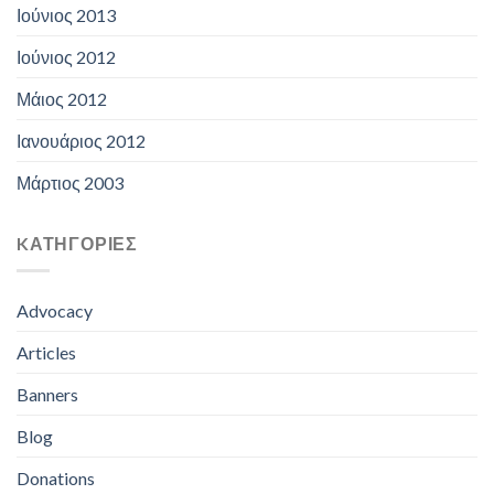
Ιούνιος 2013
Ιούνιος 2012
Μάιος 2012
Ιανουάριος 2012
Μάρτιος 2003
KΑΤΗΓΟΡΊΕΣ
Advocacy
Articles
Banners
Blog
Donations