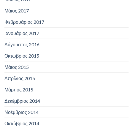
Μάιος 2017
Φεβρουάριος 2017
Ιανουάριος 2017
Αύγουστος 2016
Οκτώβριος 2015
Μάιος 2015
Απρίλιος 2015
Μάρτιος 2015
Δεκέμβριος 2014
Νοέμβριος 2014
Οκτώβριος 2014