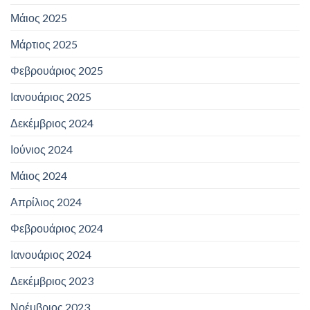
Μάιος 2025
Μάρτιος 2025
Φεβρουάριος 2025
Ιανουάριος 2025
Δεκέμβριος 2024
Ιούνιος 2024
Μάιος 2024
Απρίλιος 2024
Φεβρουάριος 2024
Ιανουάριος 2024
Δεκέμβριος 2023
Νοέμβριος 2023