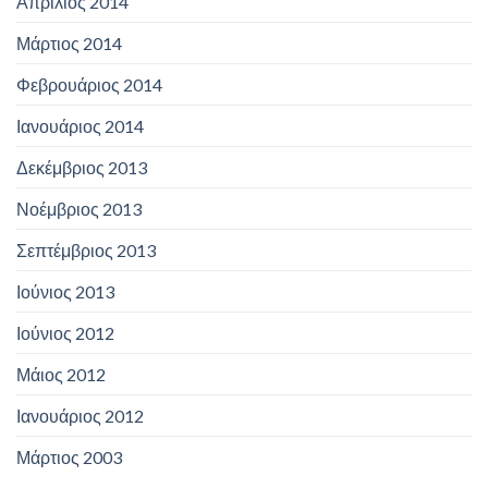
Απρίλιος 2014
Μάρτιος 2014
Φεβρουάριος 2014
Ιανουάριος 2014
Δεκέμβριος 2013
Νοέμβριος 2013
Σεπτέμβριος 2013
Ιούνιος 2013
Ιούνιος 2012
Μάιος 2012
Ιανουάριος 2012
Μάρτιος 2003