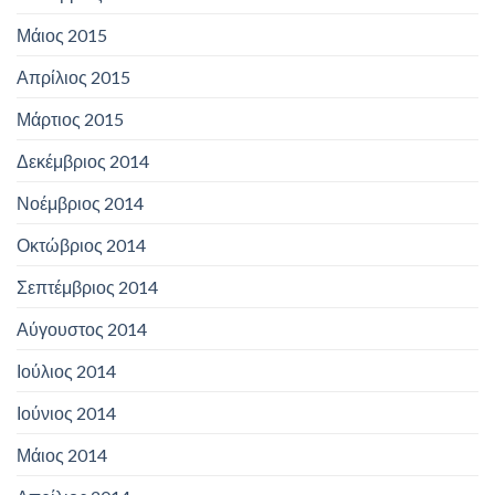
Μάιος 2015
Απρίλιος 2015
Μάρτιος 2015
Δεκέμβριος 2014
Νοέμβριος 2014
Οκτώβριος 2014
Σεπτέμβριος 2014
Αύγουστος 2014
Ιούλιος 2014
Ιούνιος 2014
Μάιος 2014