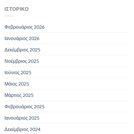
ΙΣΤΟΡΙΚΌ
Φεβρουάριος 2026
Ιανουάριος 2026
Δεκέμβριος 2025
Νοέμβριος 2025
Ιούνιος 2025
Μάιος 2025
Μάρτιος 2025
Φεβρουάριος 2025
Ιανουάριος 2025
Δεκέμβριος 2024