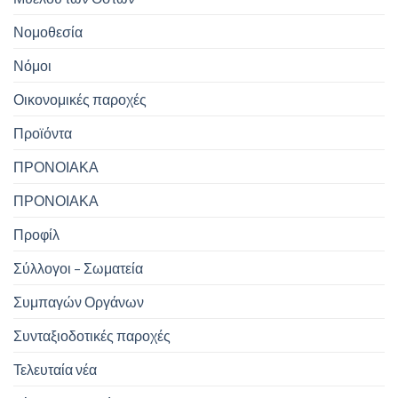
Νομοθεσία
Νόμοι
Οικονομικές παροχές
Προϊόντα
ΠΡΟΝΟΙΑΚΑ
ΠΡΟΝΟΙΑΚΑ
Προφίλ
Σύλλογοι – Σωματεία
Συμπαγών Οργάνων
Συνταξιοδοτικές παροχές
Τελευταία νέα