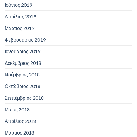
Ιούνιος 2019
Απρίλιος 2019
Μάρτιος 2019
Φεβρουάριος 2019
Ιανουάριος 2019
Δεκέμβριος 2018
Νοέμβριος 2018
Οκτώβριος 2018
Σεπτέμβριος 2018
Μάιος 2018
Απρίλιος 2018
Μάρτιος 2018