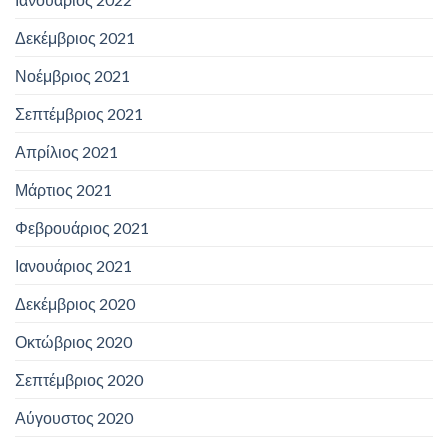
Δεκέμβριος 2021
Νοέμβριος 2021
Σεπτέμβριος 2021
Απρίλιος 2021
Μάρτιος 2021
Φεβρουάριος 2021
Ιανουάριος 2021
Δεκέμβριος 2020
Οκτώβριος 2020
Σεπτέμβριος 2020
Αύγουστος 2020