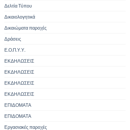
Δελτία Τύπου
Δικαιολογητικά
Δικαιώματα παροχές
Δράσεις
Ε.Ο.Π.Υ.Υ.
ΕΚΔΗΛΩΣΕΙΣ
ΕΚΔΗΛΩΣΕΙΣ
ΕΚΔΗΛΩΣΕΙΣ
ΕΚΔΗΛΩΣΕΙΣ
ΕΠΙΔΟΜΑΤΑ
ΕΠΙΔΟΜΑΤΑ
Εργασιακές παροχές