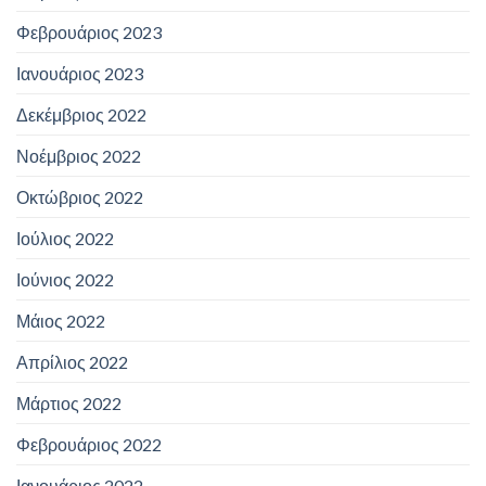
Φεβρουάριος 2023
Ιανουάριος 2023
Δεκέμβριος 2022
Νοέμβριος 2022
Οκτώβριος 2022
Ιούλιος 2022
Ιούνιος 2022
Μάιος 2022
Απρίλιος 2022
Μάρτιος 2022
Φεβρουάριος 2022
Ιανουάριος 2022