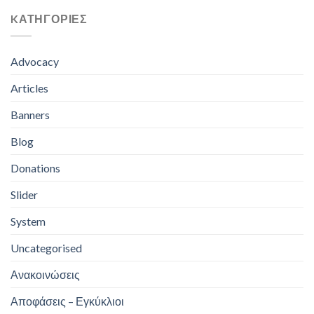
KΑΤΗΓΟΡΊΕΣ
Advocacy
Articles
Banners
Blog
Donations
Slider
System
Uncategorised
Ανακοινώσεις
Αποφάσεις – Εγκύκλιοι