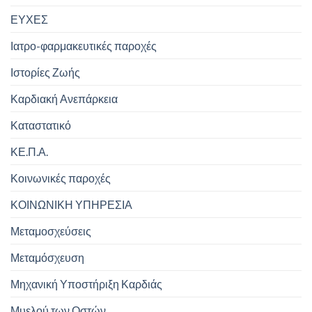
ΕΥΧΕΣ
Ιατρο-φαρμακευτικές παροχές
Ιστορίες Ζωής
Καρδιακή Ανεπάρκεια
Καταστατικό
ΚΕ.Π.Α.
Κοινωνικές παροχές
ΚΟΙΝΩΝΙΚΗ ΥΠΗΡΕΣΙΑ
Μεταμοσχεύσεις
Μεταμόσχευση
Μηχανική Υποστήριξη Καρδιάς
Μυελού των Οστών