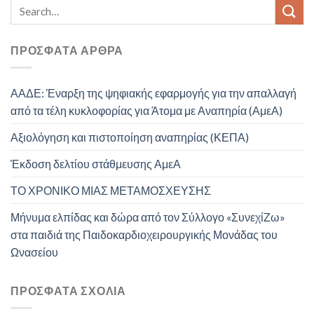
ΠΡΌΣΦΑΤΑ ΆΡΘΡΑ
ΑΑΔΕ: Έναρξη της ψηφιακής εφαρμογής για την απαλλαγή
από τα τέλη κυκλοφορίας για Άτομα με Αναπηρία (ΑμεΑ)
Αξιολόγηση και πιστοποίηση αναπηρίας (ΚΕΠΑ)
Έκδοση δελτίου στάθμευσης ΑμεΑ
ΤΟ ΧΡΟΝΙΚΟ ΜΙΑΣ ΜΕΤΑΜΟΣΧΕΥΣΗΣ
Μήνυμα ελπίδας και δώρα από τον Σύλλογο «ΣυνεχίΖω»
στα παιδιά της Παιδοκαρδιοχειρουργικής Μονάδας του
Ωνασείου
ΠΡΌΣΦΑΤΑ ΣΧΌΛΙΑ