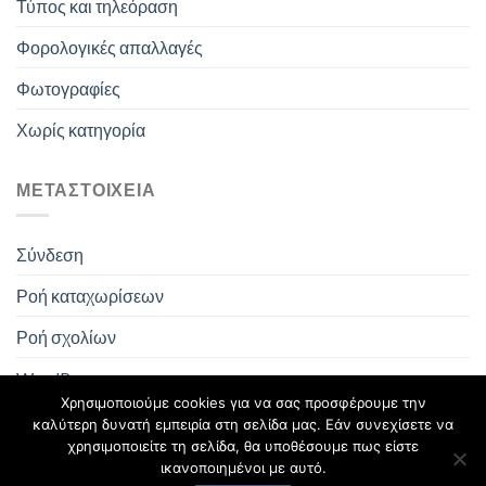
Τύπος και τηλεόραση
Φορολογικές απαλλαγές
Φωτογραφίες
Χωρίς κατηγορία
ΜΕΤΑΣΤΟΙΧΕΊΑ
Σύνδεση
Ροή καταχωρίσεων
Ροή σχολίων
WordPress.org
Χρησιμοποιούμε cookies για να σας προσφέρουμε την
καλύτερη δυνατή εμπειρία στη σελίδα μας. Εάν συνεχίσετε να
χρησιμοποιείτε τη σελίδα, θα υποθέσουμε πως είστε
ικανοποιημένοι με αυτό.