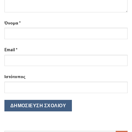
Όνομα
*
Email
*
Ιστότοπος