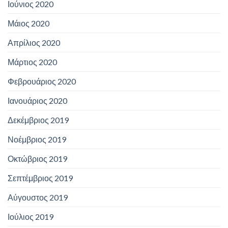
Ιούνιος 2020
Μάιος 2020
Απρίλιος 2020
Μάρτιος 2020
Φεβρουάριος 2020
Ιανουάριος 2020
Δεκέμβριος 2019
Νοέμβριος 2019
Οκτώβριος 2019
Σεπτέμβριος 2019
Αύγουστος 2019
Ιούλιος 2019