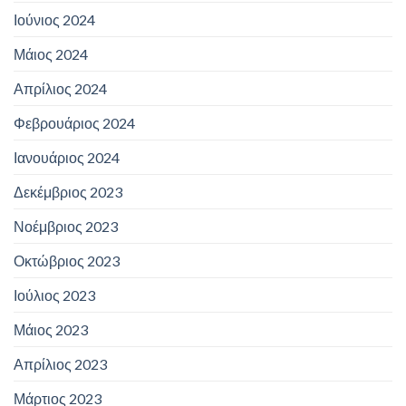
Ιούνιος 2024
Μάιος 2024
Απρίλιος 2024
Φεβρουάριος 2024
Ιανουάριος 2024
Δεκέμβριος 2023
Νοέμβριος 2023
Οκτώβριος 2023
Ιούλιος 2023
Μάιος 2023
Απρίλιος 2023
Μάρτιος 2023