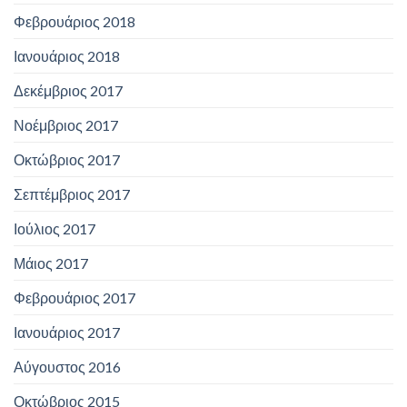
Φεβρουάριος 2018
Ιανουάριος 2018
Δεκέμβριος 2017
Νοέμβριος 2017
Οκτώβριος 2017
Σεπτέμβριος 2017
Ιούλιος 2017
Μάιος 2017
Φεβρουάριος 2017
Ιανουάριος 2017
Αύγουστος 2016
Οκτώβριος 2015