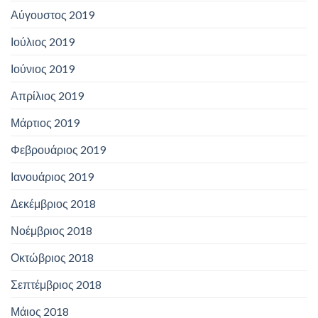
Αύγουστος 2019
Ιούλιος 2019
Ιούνιος 2019
Απρίλιος 2019
Μάρτιος 2019
Φεβρουάριος 2019
Ιανουάριος 2019
Δεκέμβριος 2018
Νοέμβριος 2018
Οκτώβριος 2018
Σεπτέμβριος 2018
Μάιος 2018