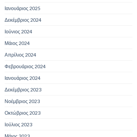
Ιανουάριος 2025
Δεκέμβριος 2024
Ιούνιος 2024
Μάιος 2024
Απρίλιος 2024
Φεβρουάριος 2024
Ιανουάριος 2024
Δεκέμβριος 2023
Νοέμβριος 2023
Οκτώβριος 2023
Ιούλιος 2023
Μάιος 2023