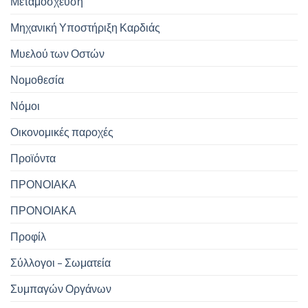
Μεταμόσχευση
Μηχανική Υποστήριξη Καρδιάς
Μυελού των Οστών
Νομοθεσία
Νόμοι
Οικονομικές παροχές
Προϊόντα
ΠΡΟΝΟΙΑΚΑ
ΠΡΟΝΟΙΑΚΑ
Προφίλ
Σύλλογοι – Σωματεία
Συμπαγών Οργάνων