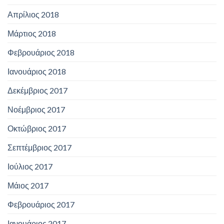
Απρίλιος 2018
Μάρτιος 2018
Φεβρουάριος 2018
Ιανουάριος 2018
Δεκέμβριος 2017
Νοέμβριος 2017
Οκτώβριος 2017
Σεπτέμβριος 2017
Ιούλιος 2017
Μάιος 2017
Φεβρουάριος 2017
Ιανουάριος 2017