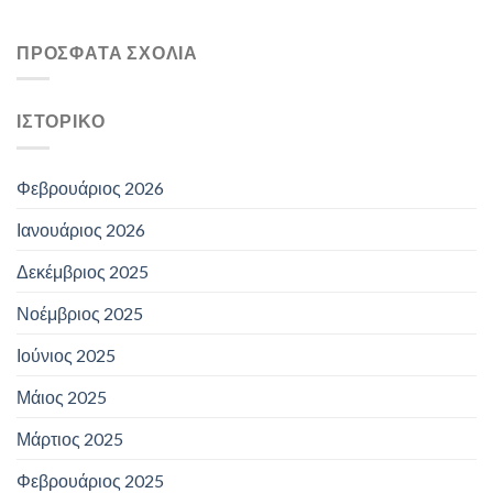
ΠΡΌΣΦΑΤΑ ΣΧΌΛΙΑ
ΙΣΤΟΡΙΚΌ
Φεβρουάριος 2026
Ιανουάριος 2026
Δεκέμβριος 2025
Νοέμβριος 2025
Ιούνιος 2025
Μάιος 2025
Μάρτιος 2025
Φεβρουάριος 2025