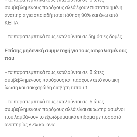
συμβεβλημένους παρόχους αλλά έχουν πιστοποιημένη
αναπηρία για οποιαδήποτε πάθηση 80% και άνω από
ΚΕΠΑ.
– τα παραπεμπτικά τους εκτελούνται σε δημόσιες δομές
Επίσης μηδενική συμμετοχή για τους ασφαλισμένους
που
– τα παραπεμπτικά τους εκτελούνται σε ιδιώτες
συμβεβλημένους παρόχους και πάσχουν από κυστική
ίνωση και σακχαρώδη διαβήτη τύπου 1.
– τα παραπεμπτικά τους εκτελούνται σε ιδιώτες
συμβεβλημένους παρόχους αλλά είναι ακρωτηριασμένοι
που λαμβάνουν το εξωιδρυματικό επίδομα με ποσοστό
αναπηρίας 67% και άνω.