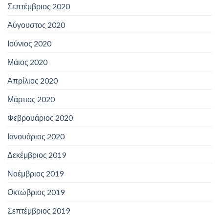
Σεπτέμβριος 2020
Αύγουστος 2020
Ιούνιος 2020
Μάιος 2020
Απρίλιος 2020
Μάρτιος 2020
Φεβρουάριος 2020
Ιανουάριος 2020
Δεκέμβριος 2019
Νοέμβριος 2019
Οκτώβριος 2019
Σεπτέμβριος 2019