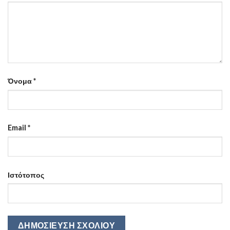
Όνομα
*
Email
*
Ιστότοπος