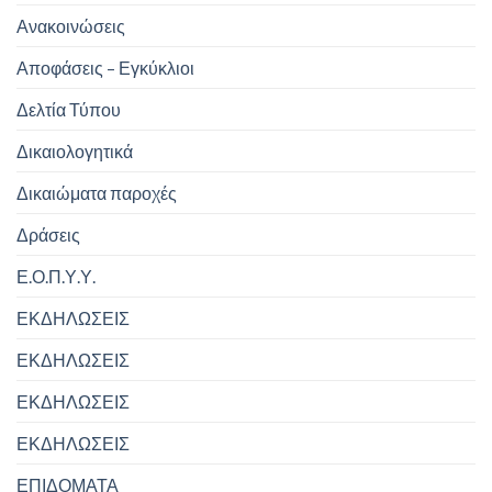
Ανακοινώσεις
Αποφάσεις – Εγκύκλιοι
Δελτία Τύπου
Δικαιολογητικά
Δικαιώματα παροχές
Δράσεις
Ε.Ο.Π.Υ.Υ.
ΕΚΔΗΛΩΣΕΙΣ
ΕΚΔΗΛΩΣΕΙΣ
ΕΚΔΗΛΩΣΕΙΣ
ΕΚΔΗΛΩΣΕΙΣ
ΕΠΙΔΟΜΑΤΑ