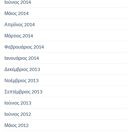
Ιούνιος 2014
Μάιος 2014
Απρίλιος 2014
Μάρτιος 2014
Φεβρουάριος 2014
Ιανουάριος 2014
Δεκέμβριος 2013
Νοέμβριος 2013
Σεπτέμβριος 2013
Ιούνιος 2013
Ιούνιος 2012
Μάιος 2012