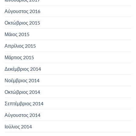
Αύγουστος 2016
Οκτώβριος 2015
Μάιος 2015
Απρίλιος 2015
Μάρτιος 2015
Δεκέμβριος 2014
Νοέμβριος 2014
Οκτώβριος 2014
Σεπτέμβριος 2014
Αύγουστος 2014
Ιούλιος 2014