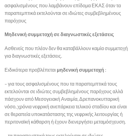
ασφαλισμένους που λαμβάνουν επίδομα ΕΚΑΣ όταν τα
παραπεμπτικά εκτελούνται σε ιδιώτες συμβεβλημένους
παρόχους
Μηδενική συμμετοχή σε διαγνωστικές εξετάσεις
Ασθενείς που πλέον δεν θα καταβάλλουν καμία συμμετοχή
για διαγνωστικές εξετάσεις.
Ειδικότερα προβλέπεται
μηδενική συμμετοχή
:
– για τους ασφαλισμένους που τα παραπεμπτικά τους
εκτελούνται σε ιδιώτες συμβεβλημένους παρόχους αλλά
πάσχουν από Μεσογειακή Αναιμία, Δρεπανοκυτταρική
νόσο, χρόνια νεφρική ανεπάρκεια τελικού σταδίου και είναι
σε θεραπεία υποκατάστασης της νεφρικής λειτουργίας ή
περιτοναϊκή κάθαρση ή έχουν διενεργήσει μεταμόσχευση.
– τα παραπεμπτικά τους εκτελούνται σε ιδιώτες