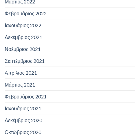
Μάρτιος 2022
Φεβρουάριος 2022
Ιανουάριος 2022
Δεκέμβριος 2021
Νοέμβριος 2021
Σεπτέμβριος 2021
Απρίλιος 2021
Μάρτιος 2021
Φεβρουάριος 2021
Ιανουάριος 2021
Δεκέμβριος 2020
Οκτώβριος 2020