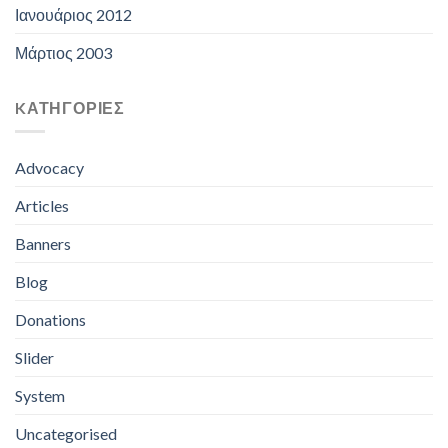
Ιανουάριος 2012
Μάρτιος 2003
KΑΤΗΓΟΡΊΕΣ
Advocacy
Articles
Banners
Blog
Donations
Slider
System
Uncategorised