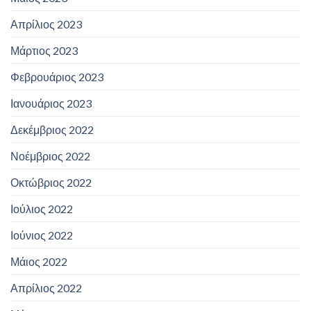
Απρίλιος 2023
Μάρτιος 2023
Φεβρουάριος 2023
Ιανουάριος 2023
Δεκέμβριος 2022
Νοέμβριος 2022
Οκτώβριος 2022
Ιούλιος 2022
Ιούνιος 2022
Μάιος 2022
Απρίλιος 2022