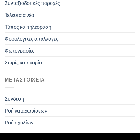
Συνταξιοδοτικές παροχές
Τελευταία νέα
Τύπος και τηλεόραση
Φορολογικές απαλλαγές
Φωτογραφίες
Χωρίς κατηγορία
ΜΕΤΑΣΤΟΙΧΕΊΑ
Σύνδεση
Ροή καταχωρίσεων
Ροή σχολίων
WordPress.org