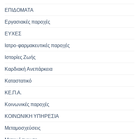
ΕΠΙΔΟΜΑΤΑ
Εργασιακές παροχές
ΕΥΧΕΣ
Ιατρο-φαρμακευτικές παροχές
Ιστορίες Ζωής
Καρδιακή Ανεπάρκεια
Καταστατικό
ΚΕ.Π.Α.
Κοινωνικές παροχές
ΚΟΙΝΩΝΙΚΗ ΥΠΗΡΕΣΙΑ
Μεταμοσχεύσεις