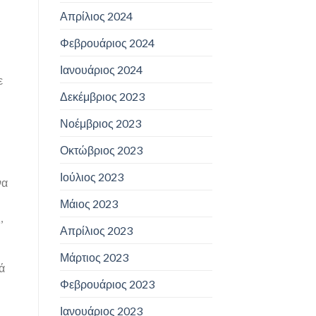
Απρίλιος 2024
Φεβρουάριος 2024
Ιανουάριος 2024
ε
Δεκέμβριος 2023
Νοέμβριος 2023
Οκτώβριος 2023
Ιούλιος 2023
να
Μάιος 2023
,
Απρίλιος 2023
Μάρτιος 2023
ά
Φεβρουάριος 2023
Ιανουάριος 2023