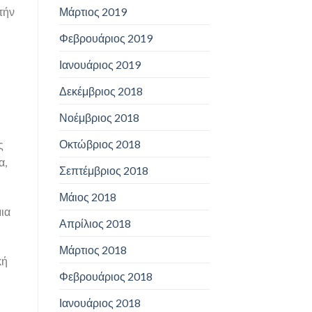
Μάρτιος 2019
τήν
Φεβρουάριος 2019
Ιανουάριος 2019
Δεκέμβριος 2018
Νοέμβριος 2018
Οκτώβριος 2018
ς
α,
Σεπτέμβριος 2018
Μάιος 2018
μια
Απρίλιος 2018
Μάρτιος 2018
κή
Φεβρουάριος 2018
Ιανουάριος 2018