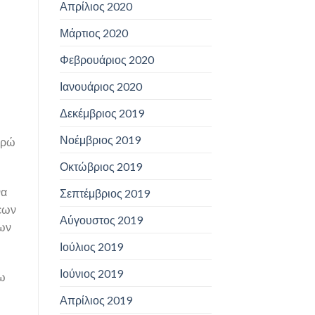
Απρίλιος 2020
Μάρτιος 2020
Φεβρουάριος 2020
Ιανουάριος 2020
Δεκέμβριος 2019
Νοέμβριος 2019
εωρώ
Οκτώβριος 2019
να
Σεπτέμβριος 2019
σεων
Αύγουστος 2019
των
Ιούλιος 2019
Ιούνιος 2019
ζω
Απρίλιος 2019