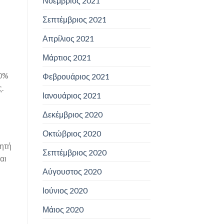
Νοέμβριος 2021
Σεπτέμβριος 2021
Απρίλιος 2021
Μάρτιος 2021
50%
Φεβρουάριος 2021
.
Ιανουάριος 2021
Δεκέμβριος 2020
Οκτώβριος 2020
ρητή
Σεπτέμβριος 2020
αι
Αύγουστος 2020
Ιούνιος 2020
Μάιος 2020