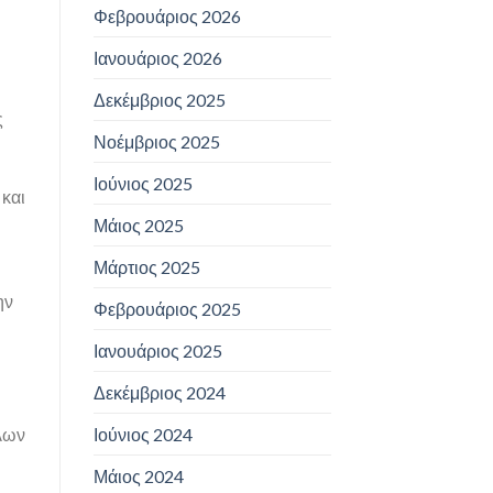
Φεβρουάριος 2026
Ιανουάριος 2026
Δεκέμβριος 2025
ς
Νοέμβριος 2025
Ιούνιος 2025
 και
Μάιος 2025
Μάρτιος 2025
ην
Φεβρουάριος 2025
Ιανουάριος 2025
Δεκέμβριος 2024
Ιούνιος 2024
λλων
Μάιος 2024