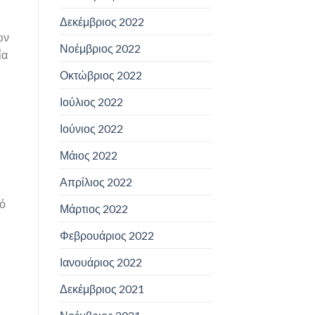
Δεκέμβριος 2022
ων
Νοέμβριος 2022
ία
Οκτώβριος 2022
Ιούλιος 2022
Ιούνιος 2022
Μάιος 2022
Απρίλιος 2022
κό
Μάρτιος 2022
Φεβρουάριος 2022
Ιανουάριος 2022
Δεκέμβριος 2021