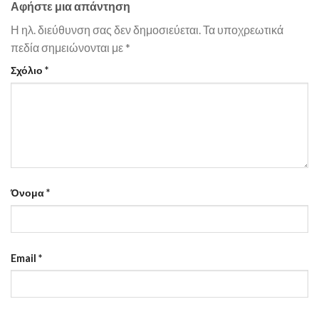
Αφήστε μια απάντηση
Η ηλ. διεύθυνση σας δεν δημοσιεύεται.
Τα υποχρεωτικά
πεδία σημειώνονται με
*
Σχόλιο
*
Όνομα
*
Email
*