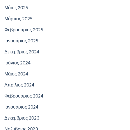
Μάιος 2025
Μάρτιος 2025
Φεβρουάριος 2025
Ιανουάριος 2025
Δεκέμβριος 2024
Ιούνιος 2024
Μάιος 2024
Απρίλιος 2024
Φεβρουάριος 2024
Ιανουάριος 2024
Δεκέμβριος 2023
Νοέμβριος 2023