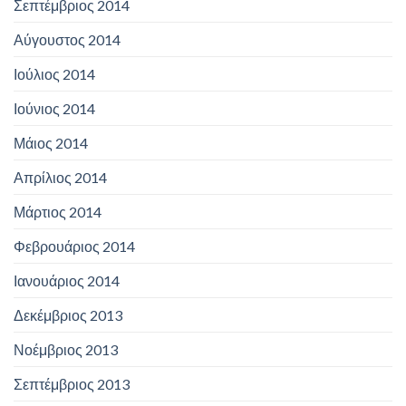
Σεπτέμβριος 2014
Αύγουστος 2014
Ιούλιος 2014
Ιούνιος 2014
Μάιος 2014
Απρίλιος 2014
Μάρτιος 2014
Φεβρουάριος 2014
Ιανουάριος 2014
Δεκέμβριος 2013
Νοέμβριος 2013
Σεπτέμβριος 2013