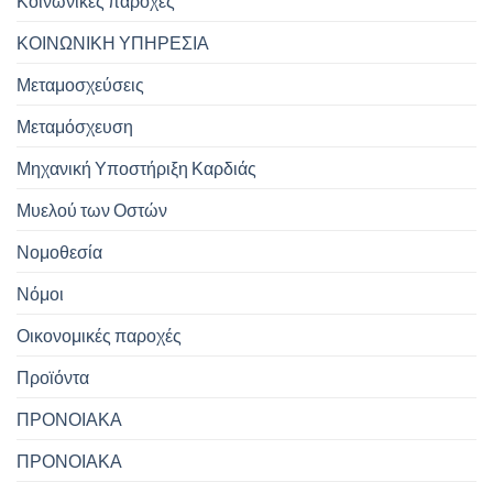
Κοινωνικές παροχές
ΚΟΙΝΩΝΙΚΗ ΥΠΗΡΕΣΙΑ
Μεταμοσχεύσεις
Μεταμόσχευση
Μηχανική Υποστήριξη Καρδιάς
Μυελού των Οστών
Νομοθεσία
Νόμοι
Οικονομικές παροχές
Προϊόντα
ΠΡΟΝΟΙΑΚΑ
ΠΡΟΝΟΙΑΚΑ