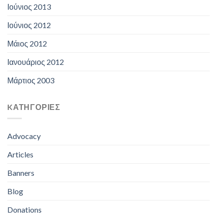
Ιούνιος 2013
Ιούνιος 2012
Μάιος 2012
Ιανουάριος 2012
Μάρτιος 2003
KΑΤΗΓΟΡΊΕΣ
Advocacy
Articles
Banners
Blog
Donations