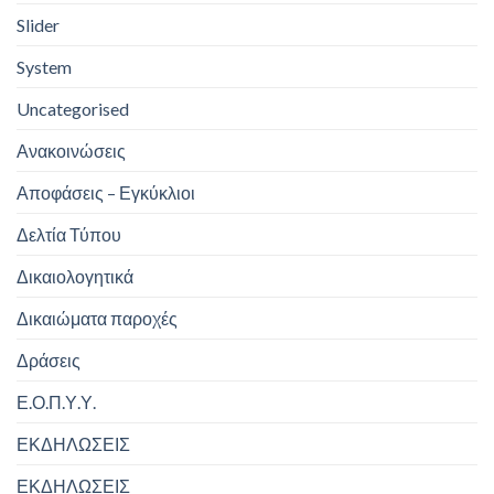
Slider
System
Uncategorised
Ανακοινώσεις
Αποφάσεις – Εγκύκλιοι
Δελτία Τύπου
Δικαιολογητικά
Δικαιώματα παροχές
Δράσεις
Ε.Ο.Π.Υ.Υ.
ΕΚΔΗΛΩΣΕΙΣ
ΕΚΔΗΛΩΣΕΙΣ