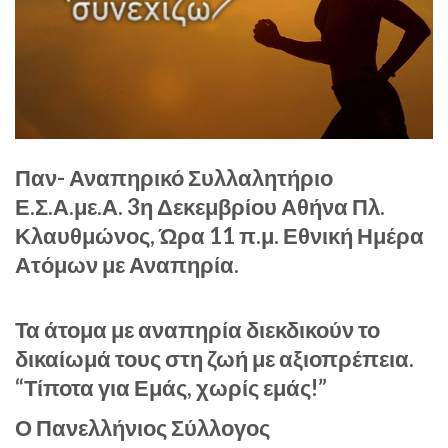
Παν- Αναπηρικό Συλλαλητήριο
Ε.Σ.Α.με.Α. 3η Δεκεμβρίου Αθήνα Πλ.
Κλαυθμώνος, Ώρα 11 π.μ. Εθνική Ημέρα
Ατόμων με Αναπηρία.
Τα άτομα με αναπηρία διεκδικούν το
δικαίωμά τους στη ζωή με αξιοπρέπεια.
“Τίποτα για Εμάς, χωρίς εμάς!”
Ο Πανελλήνιος Σύλλογος