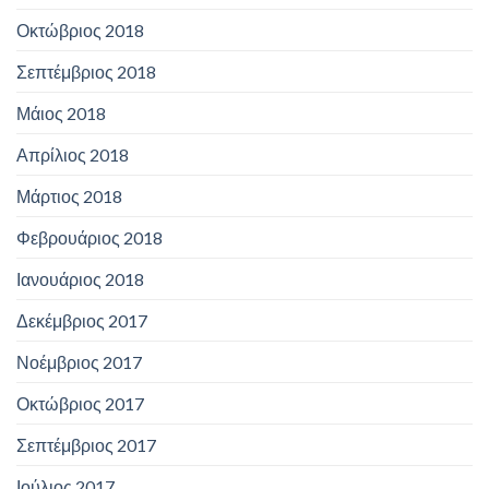
Οκτώβριος 2018
Σεπτέμβριος 2018
Μάιος 2018
Απρίλιος 2018
Μάρτιος 2018
Φεβρουάριος 2018
Ιανουάριος 2018
Δεκέμβριος 2017
Νοέμβριος 2017
Οκτώβριος 2017
Σεπτέμβριος 2017
Ιούλιος 2017