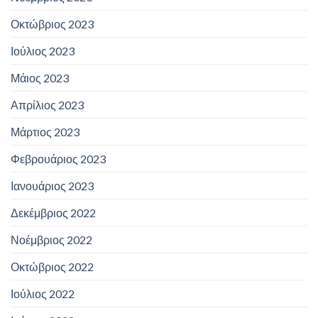
Οκτώβριος 2023
Ιούλιος 2023
Μάιος 2023
Απρίλιος 2023
Μάρτιος 2023
Φεβρουάριος 2023
Ιανουάριος 2023
Δεκέμβριος 2022
Νοέμβριος 2022
Οκτώβριος 2022
Ιούλιος 2022