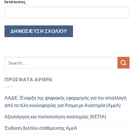
Ιστότοπος
ΠΡΌΣΦΑΤΑ ΆΡΘΡΑ
ΑΑΔΕ: Έναρξη της ψηφιακής εφαρμογής για την απαλλαγή
από τα τέλη κυκλοφορίας για Άτομα με Αναπηρία (ΑμεΑ)
Αξιολόγηση και πιστοποίηση αναπηρίας (ΚΕΠΑ)
Έκδοση δελτίου στάθμευσης ΑμεΑ