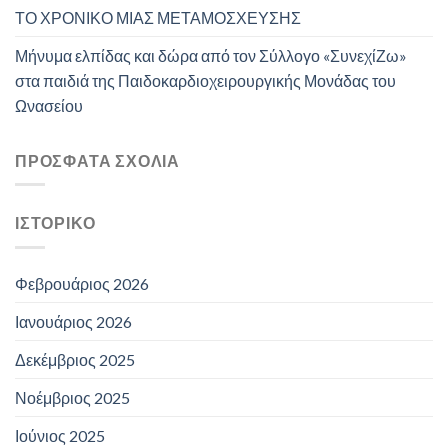
ΤΟ ΧΡΟΝΙΚΟ ΜΙΑΣ ΜΕΤΑΜΟΣΧΕΥΣΗΣ
Μήνυμα ελπίδας και δώρα από τον Σύλλογο «ΣυνεχίΖω»
στα παιδιά της Παιδοκαρδιοχειρουργικής Μονάδας του
Ωνασείου
ΠΡΌΣΦΑΤΑ ΣΧΌΛΙΑ
ΙΣΤΟΡΙΚΌ
Φεβρουάριος 2026
Ιανουάριος 2026
Δεκέμβριος 2025
Νοέμβριος 2025
Ιούνιος 2025