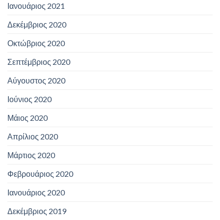
Ιανουάριος 2021
Δεκέμβριος 2020
Οκτώβριος 2020
Σεπτέμβριος 2020
Αύγουστος 2020
Ιούνιος 2020
Μάιος 2020
Απρίλιος 2020
Μάρτιος 2020
Φεβρουάριος 2020
Ιανουάριος 2020
Δεκέμβριος 2019