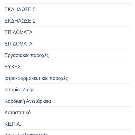
ΕΚΔΗΛΩΣΕΙΣ
ΕΚΔΗΛΩΣΕΙΣ
ΕΠΙΔΟΜΑΤΑ
ΕΠΙΔΟΜΑΤΑ
Εργασιακές παροχές
ΕΥΧΕΣ
Ιατρο-φαρμακευτικές παροχές
Ιστορίες Ζωής
Καρδιακή Ανεπάρκεια
Καταστατικό
ΚΕ.Π.Α.