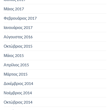
Μάιος 2017
Φεβρουάριος 2017
Ιανουάριος 2017
Αύγουστος 2016
Οκτώβριος 2015
Μάιος 2015
Απρίλιος 2015
Μάρτιος 2015
Δεκέμβριος 2014
Νοέμβριος 2014
Οκτώβριος 2014