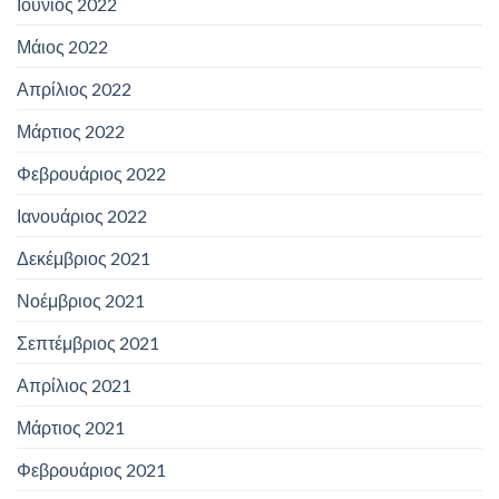
Ιούνιος 2022
Μάιος 2022
Απρίλιος 2022
Μάρτιος 2022
Φεβρουάριος 2022
Ιανουάριος 2022
Δεκέμβριος 2021
Νοέμβριος 2021
Σεπτέμβριος 2021
Απρίλιος 2021
Μάρτιος 2021
Φεβρουάριος 2021