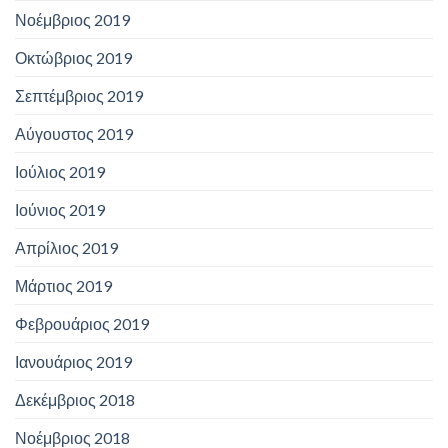
Νοέμβριος 2019
Οκτώβριος 2019
Σεπτέμβριος 2019
Αύγουστος 2019
Ιούλιος 2019
Ιούνιος 2019
Απρίλιος 2019
Μάρτιος 2019
Φεβρουάριος 2019
Ιανουάριος 2019
Δεκέμβριος 2018
Νοέμβριος 2018