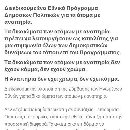
Διεκδικούμε ένα Εθνικό Πρόγραμμα
Δημόσιων Πολιτικών για τα άτομα με
αναπηρία.
Τα δικαιώματα των ατόμων με αναπηρία
πρέπει να λειτουργήσουν ως καταλύτης για
μια συμφωνία όλων των δημοκρατικών
δυνάμεων του τόπου επί του Προγράμματος.
Τα δικαιώματα των ατόμων με αναπηρία δεν
έχουν κόμμα, δεν έχουν χρώμα.
Η Αναπηρία δεν έχει χρώμα, δεν έχει κόμμα.
Διεκδικούμε την υλοποίηση της Σύμβασης των Ηνωμένων
Εθνών για τα δικαιώματα των ατόμων με αναπηρία.
Δεν δεχόμαστε καμία περικοπή σε συντάξεις – επιδόματα.
Ούτε στις επικουρικές, ούτε στην εθνική σύνταξη, ούτε στην
προσωπική διαφορά. Τα αναπηρικά επιδόματα να