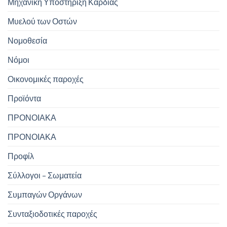
Μηχανική Υποστήριξη Καρδιάς
Μυελού των Οστών
Νομοθεσία
Νόμοι
Οικονομικές παροχές
Προϊόντα
ΠΡΟΝΟΙΑΚΑ
ΠΡΟΝΟΙΑΚΑ
Προφίλ
Σύλλογοι – Σωματεία
Συμπαγών Οργάνων
Συνταξιοδοτικές παροχές