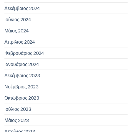
Δεκέμβριος 2024
Ιούνιος 2024
Μάιος 2024
Απρίλιος 2024
Φεβρουάριος 2024
Ιανουάριος 2024
Δεκέμβριος 2023
Νοέμβριος 2023
Οκτώβριος 2023
Ιούλιος 2023
Μάιος 2023
Απρίλιος 2023