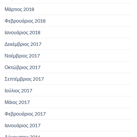
Μάρτιος 2018
Φεβρουάριος 2018
Ιανουάριος 2018
Δεκέμβριος 2017
Νοέμβριος 2017
Οκτώβριος 2017
Σεπτέμβριος 2017
Ιούλιος 2017
Μάιος 2017
Φεβρουάριος 2017
Ιανουάριος 2017
Αύγουστος 2016