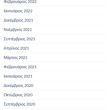
Φεβρουάριος 2022
Ιανουάριος 2022
Δεκέμβριος 2021
Νοέμβριος 2021
Σεπτέμβριος 2021
Απρίλιος 2021
Μάρτιος 2021
Φεβρουάριος 2021
Ιανουάριος 2021
Δεκέμβριος 2020
Οκτώβριος 2020
Σεπτέμβριος 2020