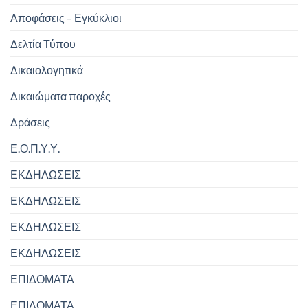
Αποφάσεις – Εγκύκλιοι
Δελτία Τύπου
Δικαιολογητικά
Δικαιώματα παροχές
Δράσεις
Ε.Ο.Π.Υ.Υ.
ΕΚΔΗΛΩΣΕΙΣ
ΕΚΔΗΛΩΣΕΙΣ
ΕΚΔΗΛΩΣΕΙΣ
ΕΚΔΗΛΩΣΕΙΣ
ΕΠΙΔΟΜΑΤΑ
ΕΠΙΔΟΜΑΤΑ