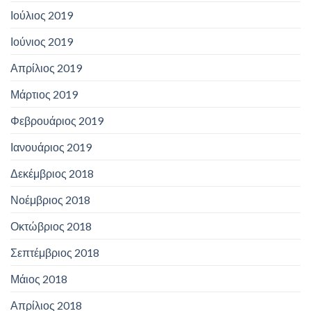
Ιούλιος 2019
Ιούνιος 2019
Απρίλιος 2019
Μάρτιος 2019
Φεβρουάριος 2019
Ιανουάριος 2019
Δεκέμβριος 2018
Νοέμβριος 2018
Οκτώβριος 2018
Σεπτέμβριος 2018
Μάιος 2018
Απρίλιος 2018