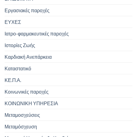
Εργασιακές παροχές
ΕΥΧΕΣ
Ιατρο-φαρμακευτικές παροχές
Ιστορίες Ζωής
Καρδιακή Ανεπάρκεια
Καταστατικό
ΚΕ.Π.Α.
Κοινωνικές παροχές
ΚΟΙΝΩΝΙΚΗ ΥΠΗΡΕΣΙΑ
Μεταμοσχεύσεις
Μεταμόσχευση