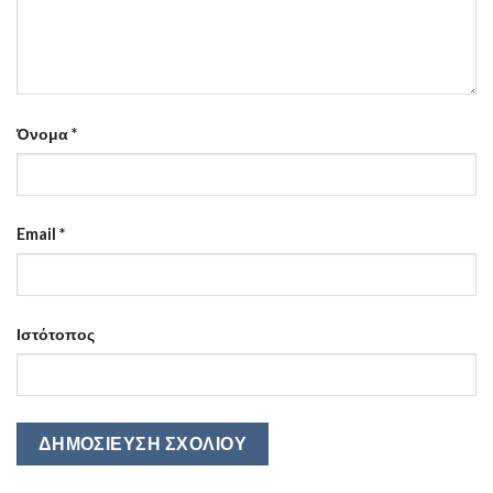
Όνομα
*
Email
*
Ιστότοπος