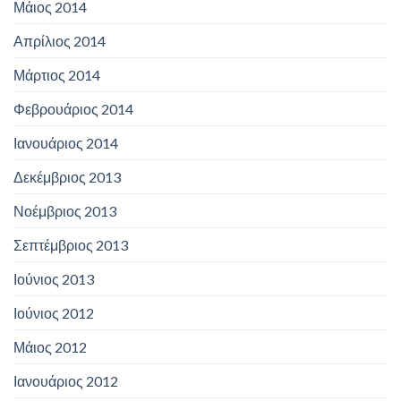
Μάιος 2014
Απρίλιος 2014
Μάρτιος 2014
Φεβρουάριος 2014
Ιανουάριος 2014
Δεκέμβριος 2013
Νοέμβριος 2013
Σεπτέμβριος 2013
Ιούνιος 2013
Ιούνιος 2012
Μάιος 2012
Ιανουάριος 2012