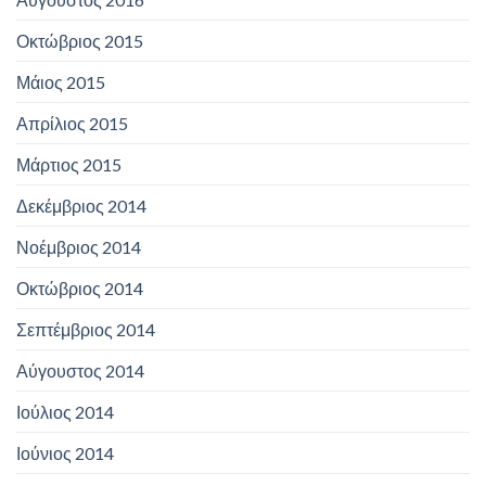
Οκτώβριος 2015
Μάιος 2015
Απρίλιος 2015
Μάρτιος 2015
Δεκέμβριος 2014
Νοέμβριος 2014
Οκτώβριος 2014
Σεπτέμβριος 2014
Αύγουστος 2014
Ιούλιος 2014
Ιούνιος 2014