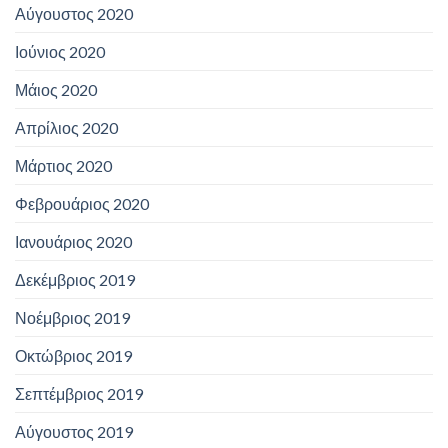
Αύγουστος 2020
Ιούνιος 2020
Μάιος 2020
Απρίλιος 2020
Μάρτιος 2020
Φεβρουάριος 2020
Ιανουάριος 2020
Δεκέμβριος 2019
Νοέμβριος 2019
Οκτώβριος 2019
Σεπτέμβριος 2019
Αύγουστος 2019