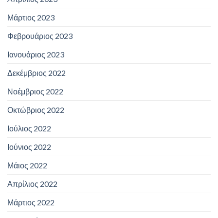
Μάρτιος 2023
Φεβρουάριος 2023
Ιανουάριος 2023
Δεκέμβριος 2022
Νοέμβριος 2022
Οκτώβριος 2022
Ιούλιος 2022
Ιούνιος 2022
Μάιος 2022
Απρίλιος 2022
Μάρτιος 2022