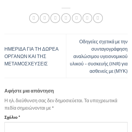
Οδηγείες σχετικά με την
ΗΜΕΡΙΔΑ ΓΙΑ ΤΗ ΔΩΡΕΑ
συνταγογράφηση
ΟΡΓΑΝΩΝ ΚΑΙ ΤΗΣ
αναλώσιμου υγειονομικού
ΜΕΤΑΜΟΣΧΕΥΣΕΙΣ
υλικού – συσκευής (INR) για
ασθενείς με (ΜΥΚ)
Αφήστε μια απάντηση
Η ηλ. διεύθυνση σας δεν δημοσιεύεται.
Τα υποχρεωτικά
πεδία σημειώνονται με
*
Σχόλιο
*