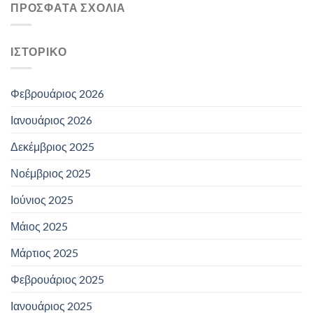
ΠΡΌΣΦΑΤΑ ΣΧΌΛΙΑ
ΙΣΤΟΡΙΚΌ
Φεβρουάριος 2026
Ιανουάριος 2026
Δεκέμβριος 2025
Νοέμβριος 2025
Ιούνιος 2025
Μάιος 2025
Μάρτιος 2025
Φεβρουάριος 2025
Ιανουάριος 2025