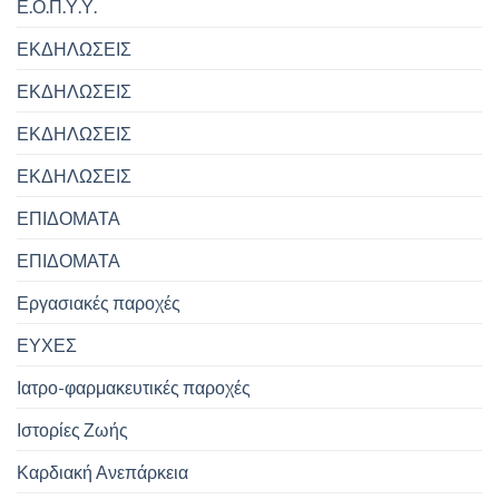
Ε.Ο.Π.Υ.Υ.
ΕΚΔΗΛΩΣΕΙΣ
ΕΚΔΗΛΩΣΕΙΣ
ΕΚΔΗΛΩΣΕΙΣ
ΕΚΔΗΛΩΣΕΙΣ
ΕΠΙΔΟΜΑΤΑ
ΕΠΙΔΟΜΑΤΑ
Εργασιακές παροχές
ΕΥΧΕΣ
Ιατρο-φαρμακευτικές παροχές
Ιστορίες Ζωής
Καρδιακή Ανεπάρκεια