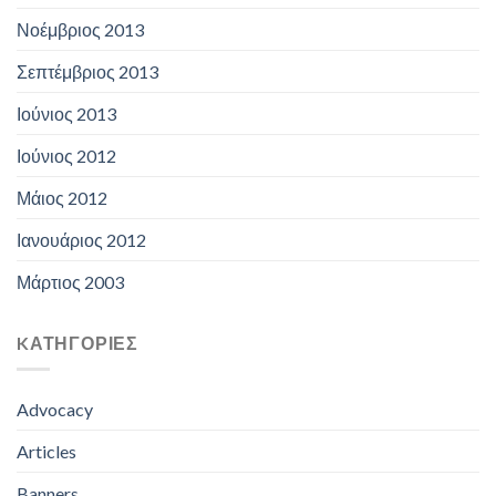
Νοέμβριος 2013
Σεπτέμβριος 2013
Ιούνιος 2013
Ιούνιος 2012
Μάιος 2012
Ιανουάριος 2012
Μάρτιος 2003
KΑΤΗΓΟΡΊΕΣ
Advocacy
Articles
Banners