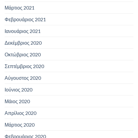
Μάρτιος 2021
Φεβρουάριος 2021
Ιανουάριος 2021
Δεκέμβριος 2020
Οκτώβριος 2020
Σεπτέμβριος 2020
Αύγουστος 2020
Ιούνιος 2020
Μάιος 2020
Απρίλιος 2020
Μάρτιος 2020
Φεβρουάριος 2020