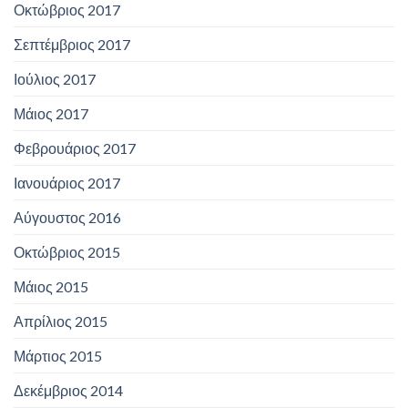
Οκτώβριος 2017
Σεπτέμβριος 2017
Ιούλιος 2017
Μάιος 2017
Φεβρουάριος 2017
Ιανουάριος 2017
Αύγουστος 2016
Οκτώβριος 2015
Μάιος 2015
Απρίλιος 2015
Μάρτιος 2015
Δεκέμβριος 2014