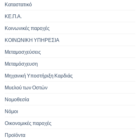
Καταστατικό
ΚΕ.Π.Α.
Κοινωνικές παροχές
ΚΟΙΝΩΝΙΚΗ ΥΠΗΡΕΣΙΑ
Μεταμοσχεύσεις
Μεταμόσχευση
Μηχανική Υποστήριξη Καρδιάς
Μυελού των Οστών
Νομοθεσία
Νόμοι
Οικονομικές παροχές
Προϊόντα