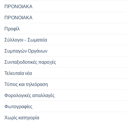
ΠΡΟΝΟΙΑΚΑ
ΠΡΟΝΟΙΑΚΑ
Προφίλ
Σύλλογοι – Σωματεία
Συμπαγών Οργάνων
Συνταξιοδοτικές παροχές
Τελευταία νέα
Τύπος και τηλεόραση
Φορολογικές απαλλαγές
Φωτογραφίες
Χωρίς κατηγορία