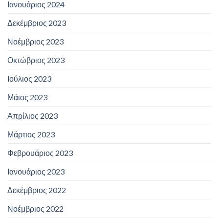
Ιανουάριος 2024
Δεκέμβριος 2023
Νοέμβριος 2023
Οκτώβριος 2023
Ιούλιος 2023
Μάιος 2023
Απρίλιος 2023
Μάρτιος 2023
Φεβρουάριος 2023
Ιανουάριος 2023
Δεκέμβριος 2022
Νοέμβριος 2022