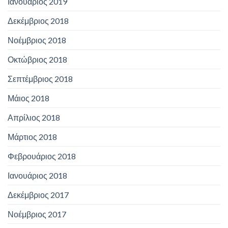
Ιανουάριος 2019
Δεκέμβριος 2018
Νοέμβριος 2018
Οκτώβριος 2018
Σεπτέμβριος 2018
Μάιος 2018
Απρίλιος 2018
Μάρτιος 2018
Φεβρουάριος 2018
Ιανουάριος 2018
Δεκέμβριος 2017
Νοέμβριος 2017