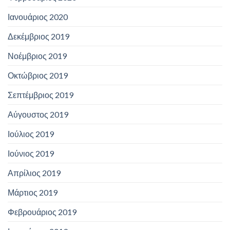
Ιανουάριος 2020
Δεκέμβριος 2019
Νοέμβριος 2019
Οκτώβριος 2019
Σεπτέμβριος 2019
Αύγουστος 2019
Ιούλιος 2019
Ιούνιος 2019
Απρίλιος 2019
Μάρτιος 2019
Φεβρουάριος 2019