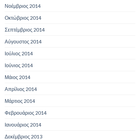
Νοέμβριος 2014
Οκτώβριος 2014
Σεπτέμβριος 2014
Αύγουστος 2014
Ιούλιος 2014
Ιούνιος 2014
Μάιος 2014
Απρίλιος 2014
Μάρτιος 2014
Φεβρουάριος 2014
Ιανουάριος 2014
Δεκέμβριος 2013