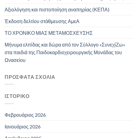
Αξιολόγηση και πιστοποίηση αναπηρίας (ΚΕΠΑ)
Έκδοση δελτίου στάθμευσης ΑμεΑ
ΤΟ ΧΡΟΝΙΚΟ ΜΙΑΣ ΜΕΤΑΜΟΣΧΕΥΣΗΣ
Μήνυμα ελπίδας και δώρα από τον Σύλλογο «ΣυνεχίΖω»
στα παιδιά της Παιδοκαρδιοχειρουργικής Μονάδας του
Ωνασείου
ΠΡΌΣΦΑΤΑ ΣΧΌΛΙΑ
ΙΣΤΟΡΙΚΌ
Φεβρουάριος 2026
Ιανουάριος 2026