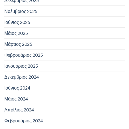
Δεκέμβριος 2025
Νοέμβριος 2025
Ιούνιος 2025
Μάιος 2025
Μάρτιος 2025
Φεβρουάριος 2025
Ιανουάριος 2025
Δεκέμβριος 2024
Ιούνιος 2024
Μάιος 2024
Απρίλιος 2024
Φεβρουάριος 2024