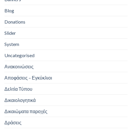
Blog
Donations
Slider
System
Uncategorised
Ανακοινώσεις
Αποφάσεις – Εγκύκλιοι
Δελτία Τύπου
Δικαιολογητικά
Δικαιώματα παροχές
Δράσεις