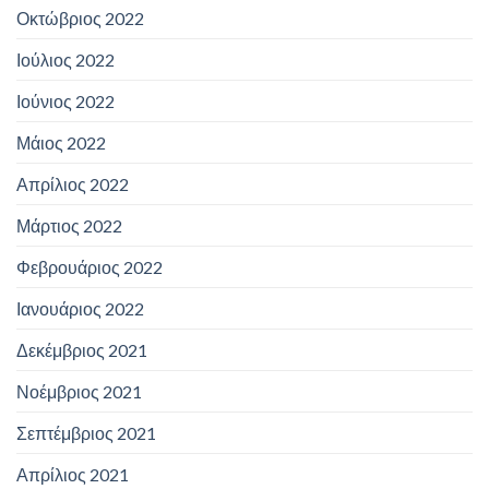
Οκτώβριος 2022
Ιούλιος 2022
Ιούνιος 2022
Μάιος 2022
Απρίλιος 2022
Μάρτιος 2022
Φεβρουάριος 2022
Ιανουάριος 2022
Δεκέμβριος 2021
Νοέμβριος 2021
Σεπτέμβριος 2021
Απρίλιος 2021