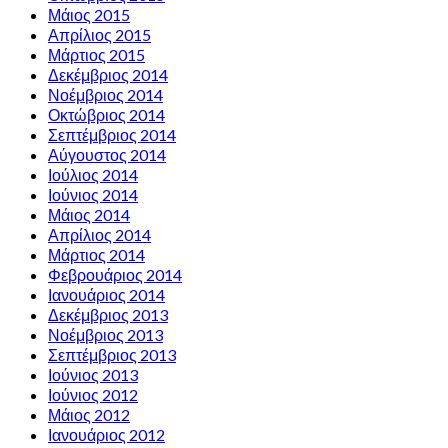
Μάιος 2015
Απρίλιος 2015
Μάρτιος 2015
Δεκέμβριος 2014
Νοέμβριος 2014
Οκτώβριος 2014
Σεπτέμβριος 2014
Αύγουστος 2014
Ιούλιος 2014
Ιούνιος 2014
Μάιος 2014
Απρίλιος 2014
Μάρτιος 2014
Φεβρουάριος 2014
Ιανουάριος 2014
Δεκέμβριος 2013
Νοέμβριος 2013
Σεπτέμβριος 2013
Ιούνιος 2013
Ιούνιος 2012
Μάιος 2012
Ιανουάριος 2012