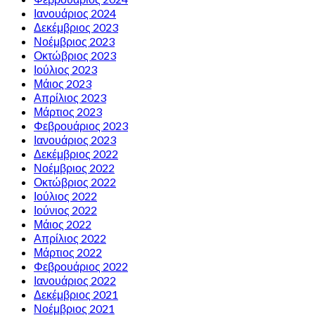
Ιανουάριος 2024
Δεκέμβριος 2023
Νοέμβριος 2023
Οκτώβριος 2023
Ιούλιος 2023
Μάιος 2023
Απρίλιος 2023
Μάρτιος 2023
Φεβρουάριος 2023
Ιανουάριος 2023
Δεκέμβριος 2022
Νοέμβριος 2022
Οκτώβριος 2022
Ιούλιος 2022
Ιούνιος 2022
Μάιος 2022
Απρίλιος 2022
Μάρτιος 2022
Φεβρουάριος 2022
Ιανουάριος 2022
Δεκέμβριος 2021
Νοέμβριος 2021