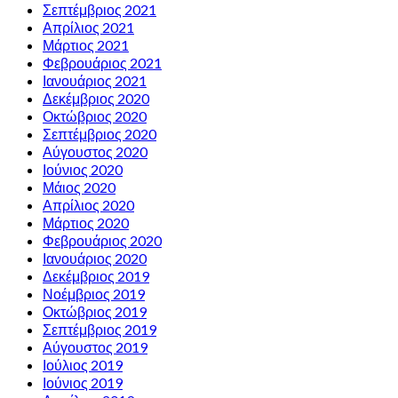
Σεπτέμβριος 2021
Απρίλιος 2021
Μάρτιος 2021
Φεβρουάριος 2021
Ιανουάριος 2021
Δεκέμβριος 2020
Οκτώβριος 2020
Σεπτέμβριος 2020
Αύγουστος 2020
Ιούνιος 2020
Μάιος 2020
Απρίλιος 2020
Μάρτιος 2020
Φεβρουάριος 2020
Ιανουάριος 2020
Δεκέμβριος 2019
Νοέμβριος 2019
Οκτώβριος 2019
Σεπτέμβριος 2019
Αύγουστος 2019
Ιούλιος 2019
Ιούνιος 2019