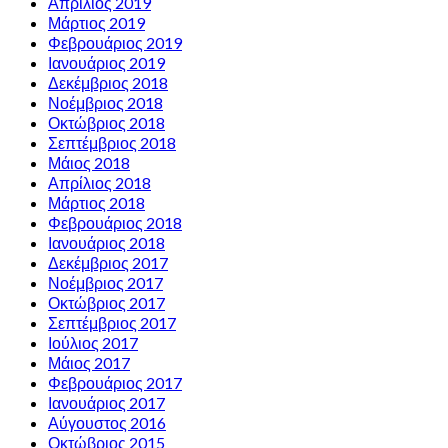
Απρίλιος 2019
Μάρτιος 2019
Φεβρουάριος 2019
Ιανουάριος 2019
Δεκέμβριος 2018
Νοέμβριος 2018
Οκτώβριος 2018
Σεπτέμβριος 2018
Μάιος 2018
Απρίλιος 2018
Μάρτιος 2018
Φεβρουάριος 2018
Ιανουάριος 2018
Δεκέμβριος 2017
Νοέμβριος 2017
Οκτώβριος 2017
Σεπτέμβριος 2017
Ιούλιος 2017
Μάιος 2017
Φεβρουάριος 2017
Ιανουάριος 2017
Αύγουστος 2016
Οκτώβριος 2015